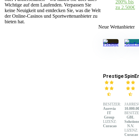
200% bis
Wichtige auf dem Laufenden. Verpassen Sie
zu 2.500€
keine Neuigkeit und entdecken Sie, was die Welt
der Online-Casinos und Sportwettenanbieter zu
bieten hat.
Neue Wettanbieter
Prestige
SpinE
BESITZER:
JAHRES
Aurevia
10.000.0
IT
BESITZE
Group
GBL
LIZENZ:
Solution
Curacao
N.V.
LIZENZ:
Curacao