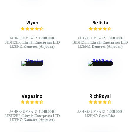
Wyns
Betista
JAHRESUMSATZ:
1.000.000€
JAHRESUMSATZ:
1.000.000€
BESITZER:
Liernin Enterprises LTD
BESITZER:
Liernin Enterprises LTD
LIZENZ:
Komoren (Anjouan)
LIZENZ:
Komoren (Anjouan)
Vegasino
RichRoyal
JAHRESUMSATZ:
1.000.000€
JAHRESUMSATZ:
1.000.000€
BESITZER:
Liernin Enterprises LTD
LIZENZ:
Costa Rica
LIZENZ:
Komoren (Anjouan)