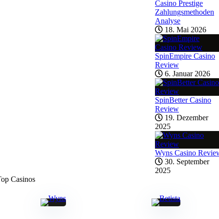
Casino Prestige
Zahlungsmethoden
Analyse
18. Mai 2026
SpinEmpire Casino
Review
6. Januar 2026
SpinBetter Casino
Review
19. Dezember
2025
Wyns Casino Revie
30. September
2025
Top Casinos