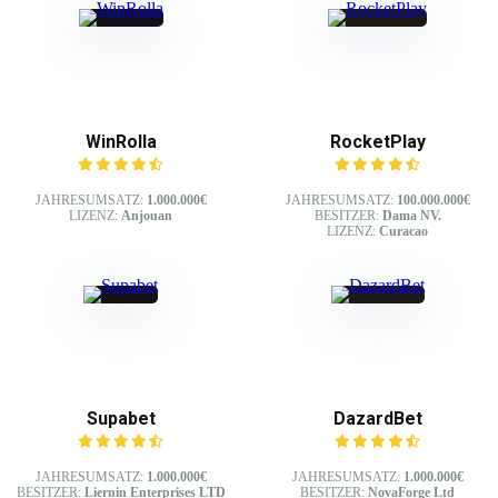
WinRolla
RocketPlay
JAHRESUMSATZ:
1.000.000€
JAHRESUMSATZ:
100.000.000€
LIZENZ:
Anjouan
BESITZER:
Dama NV.
LIZENZ:
Curacao
Supabet
DazardBet
JAHRESUMSATZ:
1.000.000€
JAHRESUMSATZ:
1.000.000€
BESITZER:
Liernin Enterprises LTD
BESITZER:
NovaForge Ltd