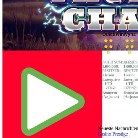
QuickWin
Wyns
JAHRESUMSATZ:
JAHRES
1.000.000€
1.000.00
BESITZER:
BESITZE
Liernin
Liernin
Enterprises
Enterpri
LTD
LTD
LIZENZ:
LIZENZ:
Komoren
Komore
(Anjouan)
(Anjoua
Neueste Nachrichte
Casino Prestige