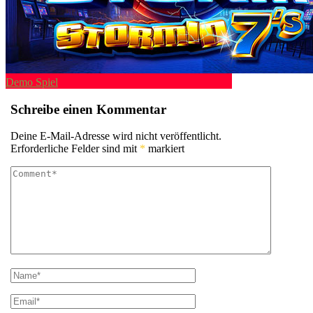
Demo Spiel
Schreibe einen Kommentar
Deine E-Mail-Adresse wird nicht veröffentlicht.
Erforderliche Felder sind mit
*
markiert