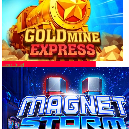
Demo Spiel