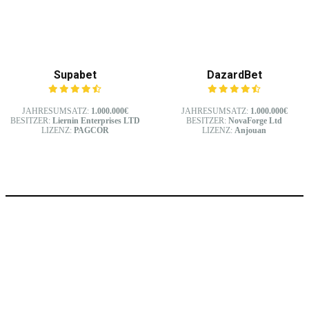
Supabet
DazardBet
JAHRESUMSATZ:
1.000.000€
JAHRESUMSATZ:
1.000.000€
BESITZER:
Liernin Enterprises LTD
BESITZER:
NovaForge Ltd
LIZENZ:
PAGCOR
LIZENZ:
Anjouan