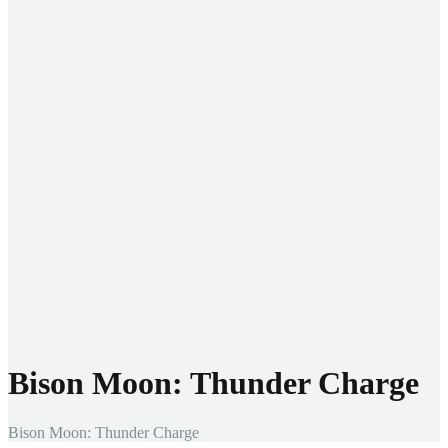
Währungen
EUR
USD
CHF
CAD
BRL
Entwickler
Novomatic
Merkur
Pragmatic Play
Play’n GO
NetEnt
Nolimit City
Hacksaw
Amatic
BGaming
BigTimeGaming
Gamomat
Slots
Bison Moon: Thunder Charge
Bison Moon: Thunder Charge