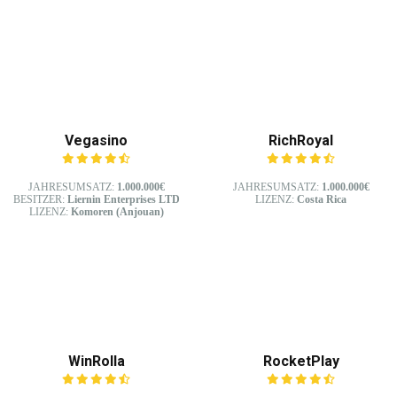
Vegasino
RichRoyal
JAHRESUMSATZ:
1.000.000€
JAHRESUMSATZ:
1.000.000€
BESITZER:
Liernin Enterprises LTD
LIZENZ:
Costa Rica
LIZENZ:
Komoren (Anjouan)
WinRolla
RocketPlay