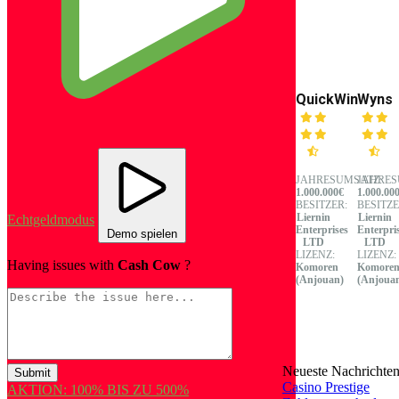
QuickWin
Wyns
JAHRESUMSATZ:
JAHRES
1.000.000€
1.000.00
BESITZER:
BESITZE
Liernin
Liernin
Echtgeldmodus
Enterprises
Enterpri
Demo spielen
LTD
LTD
LIZENZ:
LIZENZ:
Having issues with
Cash Cow
?
Komoren
Komore
(Anjouan)
(Anjoua
Neueste Nachrichte
Submit
Casino Prestige
AKTION: 100% BIS ZU 500%