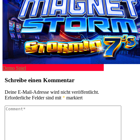
Demo Spiel
Schreibe einen Kommentar
Deine E-Mail-Adresse wird nicht veröffentlicht.
Erforderliche Felder sind mit
*
markiert