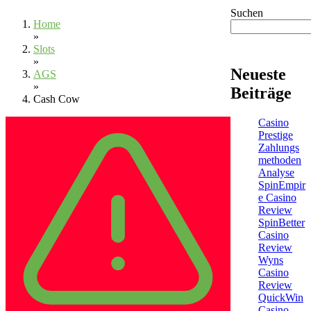
Suchen
Home
»
Slots
»
Neueste
AGS
»
Beiträge
Cash Cow
Casino
Prestige
Zahlungs
methoden
Analyse
SpinEmpir
e Casino
Review
SpinBetter
Casino
Review
Wyns
Casino
Review
QuickWin
Casino