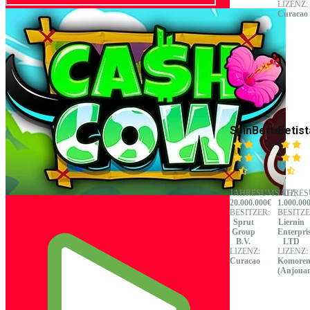
LIZENZ:
Curacao
SpinBetter
Betist
JAHRESUMSATZ:
JAHRES
20.000.000€
1.000.00
BESITZER:
BESITZE
Sprut
Liernin
Group
Enterpri
B.V.
LTD
LIZENZ:
LIZENZ:
Curacao
Komore
(Anjoua