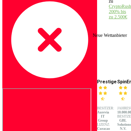
zu
CryptoRush
200% bis
zu 2.500€
Neue Wettanbieter
Prestige
SpinE
BESITZER:
JAHRES
Aurevia
10.000.0
IT
BESITZE
Group
GBL
LIZENZ:
Solution
Curacao
N.V.