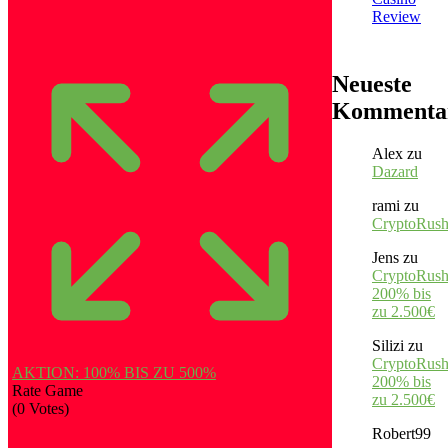
Review
Neueste
Kommenta
Alex
zu
Dazard
rami
zu
CryptoRus
Jens
zu
CryptoRush
200% bis
zu 2.500€
Silizi
zu
CryptoRush
AKTION: 100% BIS ZU 500%
200% bis
Rate Game
zu 2.500€
(
0
Votes)
Robert99