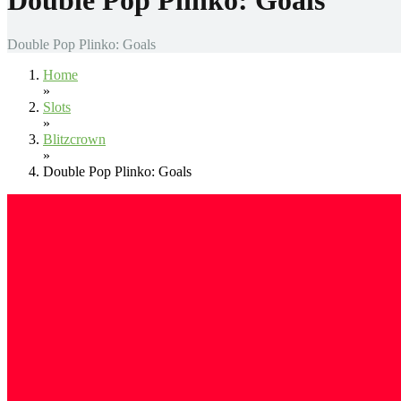
Double Pop Plinko: Goals
Double Pop Plinko: Goals
Home
»
Slots
»
Blitzcrown
»
Double Pop Plinko: Goals