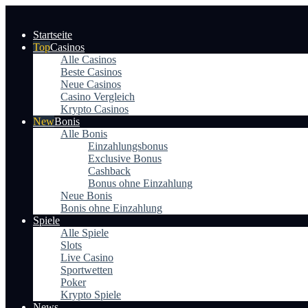
Startseite
Casinos
Alle Casinos
Beste Casinos
Neue Casinos
Casino Vergleich
Krypto Casinos
Bonis
Alle Bonis
Einzahlungsbonus
Exclusive Bonus
Cashback
Bonus ohne Einzahlung
Neue Bonis
Bonis ohne Einzahlung
Spiele
Alle Spiele
Slots
Live Casino
Sportwetten
Poker
Krypto Spiele
News