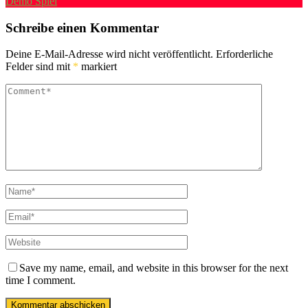
Demo Spiel
Schreibe einen Kommentar
Deine E-Mail-Adresse wird nicht veröffentlicht.
Erforderliche
Felder sind mit
*
markiert
Save my name, email, and website in this browser for the next
time I comment.