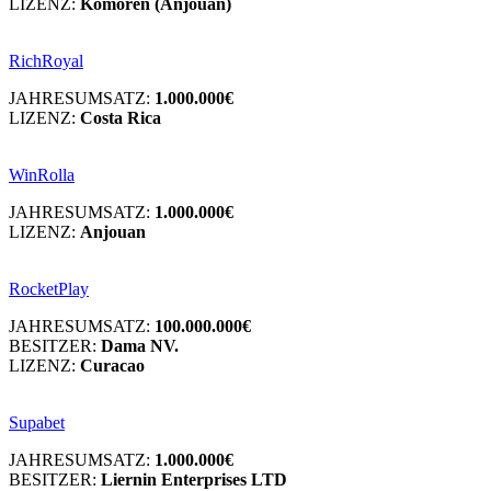
LIZENZ:
Komoren (Anjouan)
RichRoyal
JAHRESUMSATZ:
1.000.000€
LIZENZ:
Costa Rica
WinRolla
JAHRESUMSATZ:
1.000.000€
LIZENZ:
Anjouan
RocketPlay
JAHRESUMSATZ:
100.000.000€
BESITZER:
Dama NV.
LIZENZ:
Curacao
Supabet
JAHRESUMSATZ:
1.000.000€
BESITZER:
Liernin Enterprises LTD