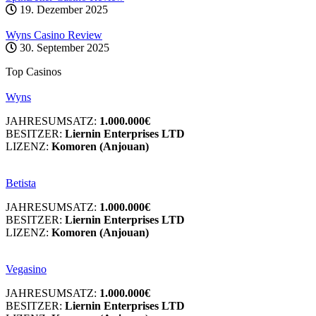
19. Dezember 2025
Wyns Casino Review
30. September 2025
Top Casinos
Wyns
JAHRESUMSATZ:
1.000.000€
BESITZER:
Liernin Enterprises LTD
LIZENZ:
Komoren (Anjouan)
Betista
JAHRESUMSATZ:
1.000.000€
BESITZER:
Liernin Enterprises LTD
LIZENZ:
Komoren (Anjouan)
Vegasino
JAHRESUMSATZ:
1.000.000€
BESITZER:
Liernin Enterprises LTD