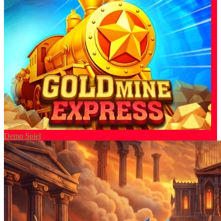
Demo Spiel