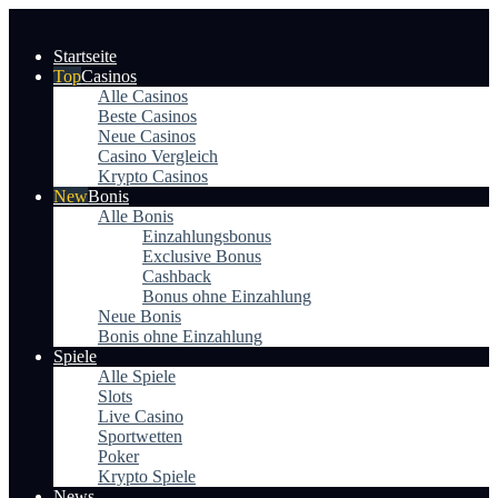
Startseite
Casinos
Alle Casinos
Beste Casinos
Neue Casinos
Casino Vergleich
Krypto Casinos
Bonis
Alle Bonis
Einzahlungsbonus
Exclusive Bonus
Cashback
Bonus ohne Einzahlung
Neue Bonis
Bonis ohne Einzahlung
Spiele
Alle Spiele
Slots
Live Casino
Sportwetten
Poker
Krypto Spiele
News