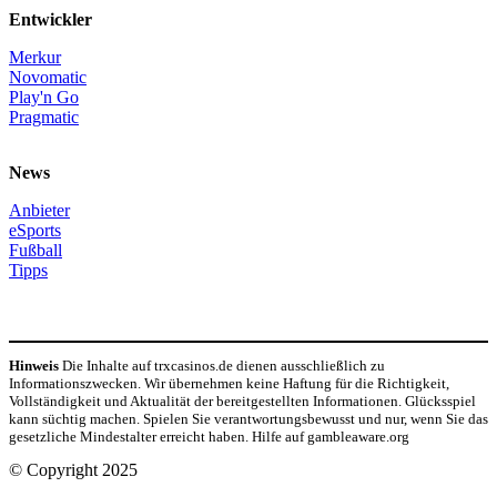
Entwickler
Merkur
Novomatic
Play'n Go
Pragmatic
News
Anbieter
eSports
Fußball
Tipps
Hinweis
Die Inhalte auf trxcasinos.de dienen ausschließlich zu
Informationszwecken. Wir übernehmen keine Haftung für die Richtigkeit,
Vollständigkeit und Aktualität der bereitgestellten Informationen. Glücksspiel
kann süchtig machen. Spielen Sie verantwortungsbewusst und nur, wenn Sie das
gesetzliche Mindestalter erreicht haben. Hilfe auf gambleaware.org
© Copyright 2025