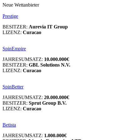
Neue Wettanbieter
Prestige
BESITZER:
Aurevia IT Group
LIZENZ:
Curacao
SpinEmpire
JAHRESUMSATZ:
10.000.000€
BESITZER:
GBL Solutions N.V.
LIZENZ:
Curacao
SpinBetter
JAHRESUMSATZ:
20.000.000€
BESITZER:
Sprut Group B.V.
LIZENZ:
Curacao
Betista
JAHRESUMSATZ:
1.000.000€