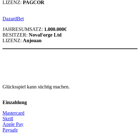
LIZENZ:
PAGCOR
DazardBet
JAHRESUMSATZ:
1.000.000€
BESITZER:
NovaForge Ltd
LIZENZ:
Anjouan
Glücksspiel kann süchtig machen.
Einzahlung
Mastercard
Skrill
Apple Pay
Paysafe