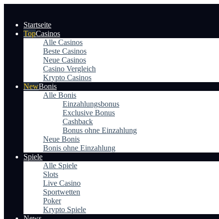
Startseite
Casinos
Alle Casinos
Beste Casinos
Neue Casinos
Casino Vergleich
Krypto Casinos
Bonis
Alle Bonis
Einzahlungsbonus
Exclusive Bonus
Cashback
Bonus ohne Einzahlung
Neue Bonis
Bonis ohne Einzahlung
Spiele
Alle Spiele
Slots
Live Casino
Sportwetten
Poker
Krypto Spiele
News