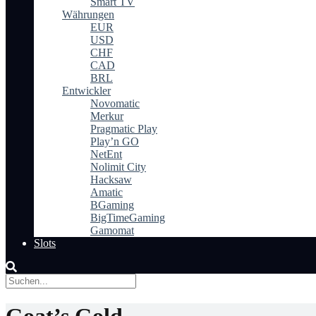
Smart TV
Währungen
EUR
USD
CHF
CAD
BRL
Entwickler
Novomatic
Merkur
Pragmatic Play
Play’n GO
NetEnt
Nolimit City
Hacksaw
Amatic
BGaming
BigTimeGaming
Gamomat
Slots