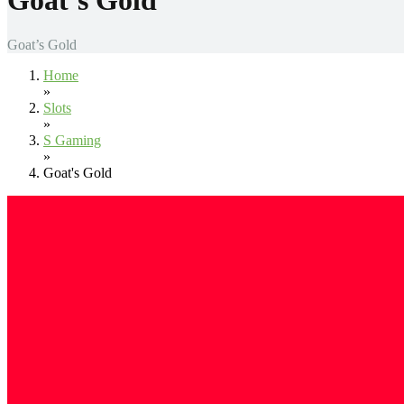
Goat’s Gold
Goat’s Gold
Home
»
Slots
»
S Gaming
»
Goat's Gold