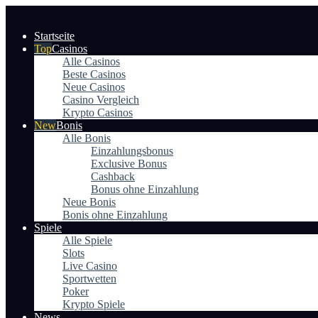
Startseite
Casinos
Alle Casinos
Beste Casinos
Neue Casinos
Casino Vergleich
Krypto Casinos
Bonis
Alle Bonis
Einzahlungsbonus
Exclusive Bonus
Cashback
Bonus ohne Einzahlung
Neue Bonis
Bonis ohne Einzahlung
Spiele
Alle Spiele
Slots
Live Casino
Sportwetten
Poker
Krypto Spiele
News