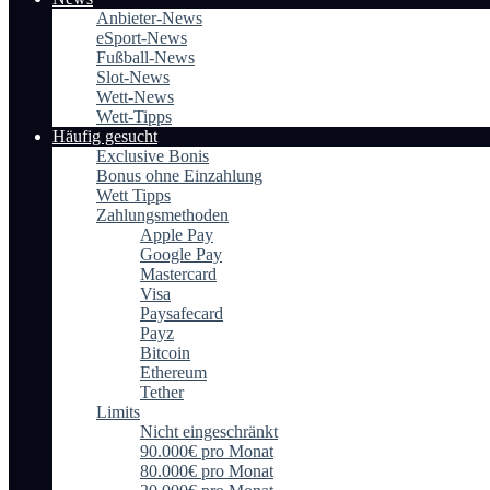
Anbieter-News
eSport-News
Fußball-News
Slot-News
Wett-News
Wett-Tipps
Häufig gesucht
Exclusive Bonis
Bonus ohne Einzahlung
Wett Tipps
Zahlungsmethoden
Apple Pay
Google Pay
Mastercard
Visa
Paysafecard
Payz
Bitcoin
Ethereum
Tether
Limits
Nicht eingeschränkt
90.000€ pro Monat
80.000€ pro Monat