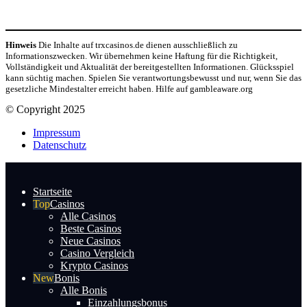
Hinweis
Die Inhalte auf trxcasinos.de dienen ausschließlich zu
Informationszwecken. Wir übernehmen keine Haftung für die Richtigkeit,
Vollständigkeit und Aktualität der bereitgestellten Informationen. Glücksspiel
kann süchtig machen. Spielen Sie verantwortungsbewusst und nur, wenn Sie das
gesetzliche Mindestalter erreicht haben. Hilfe auf gambleaware.org
© Copyright 2025
Impressum
Datenschutz
Startseite
Casinos
Alle Casinos
Beste Casinos
Neue Casinos
Casino Vergleich
Krypto Casinos
Bonis
Alle Bonis
Einzahlungsbonus