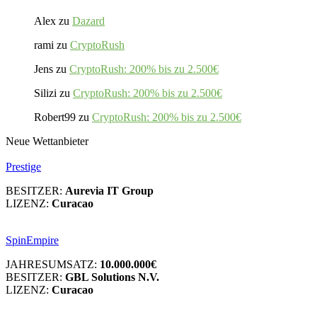
Alex
zu
Dazard
rami
zu
CryptoRush
Jens
zu
CryptoRush: 200% bis zu 2.500€
Silizi
zu
CryptoRush: 200% bis zu 2.500€
Robert99
zu
CryptoRush: 200% bis zu 2.500€
Neue Wettanbieter
Prestige
BESITZER:
Aurevia IT Group
LIZENZ:
Curacao
SpinEmpire
JAHRESUMSATZ:
10.000.000€
BESITZER:
GBL Solutions N.V.
LIZENZ:
Curacao