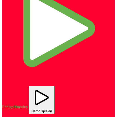
Echtgeldmodus
Demo spielen