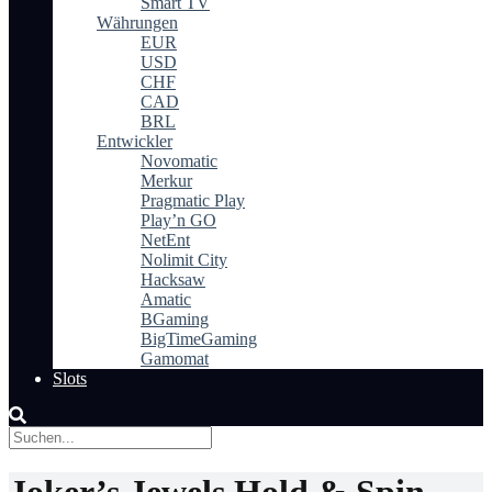
Smart TV
Währungen
EUR
USD
CHF
CAD
BRL
Entwickler
Novomatic
Merkur
Pragmatic Play
Play’n GO
NetEnt
Nolimit City
Hacksaw
Amatic
BGaming
BigTimeGaming
Gamomat
Slots