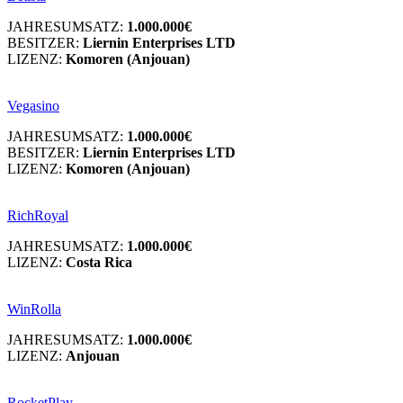
JAHRESUMSATZ:
1.000.000€
BESITZER:
Liernin Enterprises LTD
LIZENZ:
Komoren (Anjouan)
Vegasino
JAHRESUMSATZ:
1.000.000€
BESITZER:
Liernin Enterprises LTD
LIZENZ:
Komoren (Anjouan)
RichRoyal
JAHRESUMSATZ:
1.000.000€
LIZENZ:
Costa Rica
WinRolla
JAHRESUMSATZ:
1.000.000€
LIZENZ:
Anjouan
RocketPlay