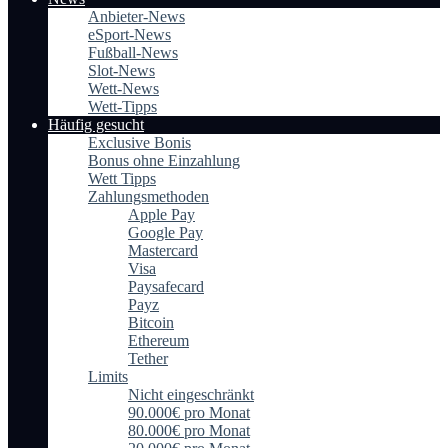
Anbieter-News
eSport-News
Fußball-News
Slot-News
Wett-News
Wett-Tipps
Häufig gesucht
Exclusive Bonis
Bonus ohne Einzahlung
Wett Tipps
Zahlungsmethoden
Apple Pay
Google Pay
Mastercard
Visa
Paysafecard
Payz
Bitcoin
Ethereum
Tether
Limits
Nicht eingeschränkt
90.000€ pro Monat
80.000€ pro Monat