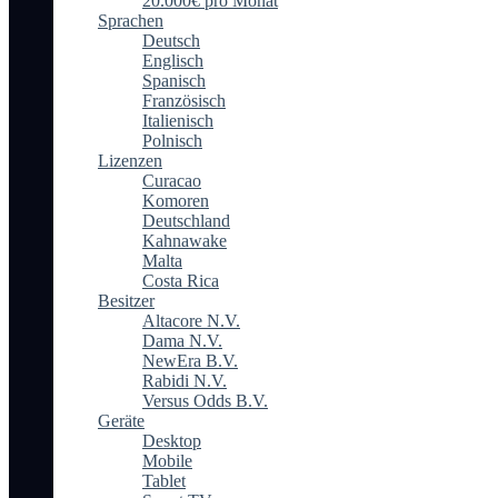
20.000€ pro Monat
Sprachen
Deutsch
Englisch
Spanisch
Französisch
Italienisch
Polnisch
Lizenzen
Curacao
Komoren
Deutschland
Kahnawake
Malta
Costa Rica
Besitzer
Altacore N.V.
Dama N.V.
NewEra B.V.
Rabidi N.V.
Versus Odds B.V.
Geräte
Desktop
Mobile
Tablet