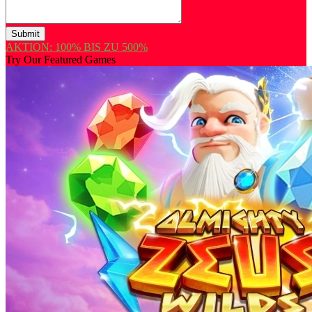
Submit
AKTION: 100% BIS ZU 500%
Try Our Featured Games