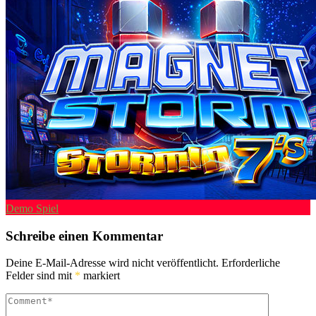
Demo Spiel
Schreibe einen Kommentar
Deine E-Mail-Adresse wird nicht veröffentlicht.
Erforderliche
Felder sind mit
*
markiert