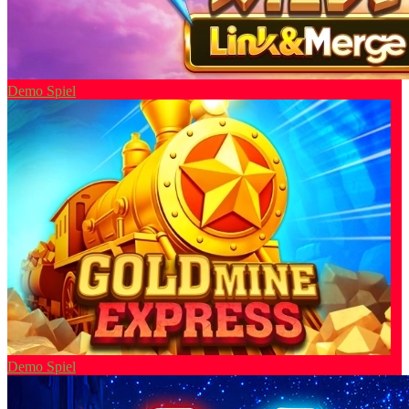
Demo Spiel
Demo Spiel