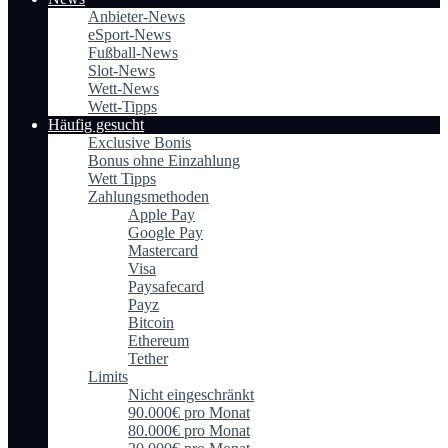
Anbieter-News
eSport-News
Fußball-News
Slot-News
Wett-News
Wett-Tipps
Häufig gesucht
Exclusive Bonis
Bonus ohne Einzahlung
Wett Tipps
Zahlungsmethoden
Apple Pay
Google Pay
Mastercard
Visa
Paysafecard
Payz
Bitcoin
Ethereum
Tether
Limits
Nicht eingeschränkt
90.000€ pro Monat
80.000€ pro Monat