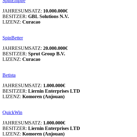
SpinEmpire
JAHRESUMSATZ:
10.000.000€
BESITZER:
GBL Solutions N.V.
LIZENZ:
Curacao
SpinBetter
JAHRESUMSATZ:
20.000.000€
BESITZER:
Sprut Group B.V.
LIZENZ:
Curacao
Betista
JAHRESUMSATZ:
1.000.000€
BESITZER:
Liernin Enterprises LTD
LIZENZ:
Komoren (Anjouan)
QuickWin
JAHRESUMSATZ:
1.000.000€
BESITZER:
Liernin Enterprises LTD
LIZENZ:
Komoren (Anjouan)