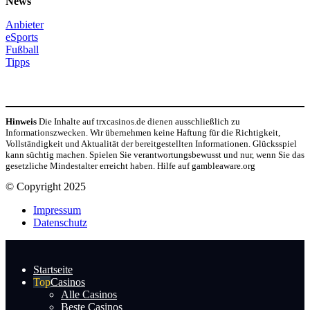
News
Anbieter
eSports
Fußball
Tipps
Hinweis
Die Inhalte auf trxcasinos.de dienen ausschließlich zu
Informationszwecken. Wir übernehmen keine Haftung für die Richtigkeit,
Vollständigkeit und Aktualität der bereitgestellten Informationen. Glücksspiel
kann süchtig machen. Spielen Sie verantwortungsbewusst und nur, wenn Sie das
gesetzliche Mindestalter erreicht haben. Hilfe auf gambleaware.org
© Copyright 2025
Impressum
Datenschutz
Startseite
Casinos
Alle Casinos
Beste Casinos