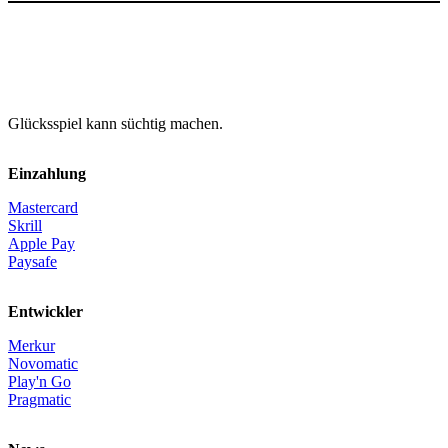
Glücksspiel kann süchtig machen.
Einzahlung
Mastercard
Skrill
Apple Pay
Paysafe
Entwickler
Merkur
Novomatic
Play'n Go
Pragmatic