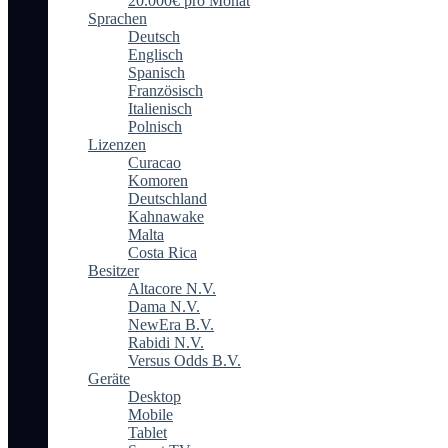
20.000€ pro Monat
Sprachen
Deutsch
Englisch
Spanisch
Französisch
Italienisch
Polnisch
Lizenzen
Curacao
Komoren
Deutschland
Kahnawake
Malta
Costa Rica
Besitzer
Altacore N.V.
Dama N.V.
NewEra B.V.
Rabidi N.V.
Versus Odds B.V.
Geräte
Desktop
Mobile
Tablet