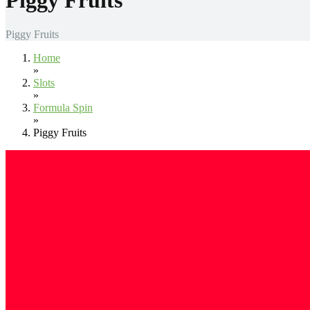
Piggy Fruits
Piggy Fruits
Home
»
Slots
»
Formula Spin
»
Piggy Fruits