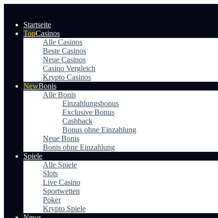
Startseite
Casinos
Alle Casinos
Beste Casinos
Neue Casinos
Casino Vergleich
Krypto Casinos
Bonis
Alle Bonis
Einzahlungsbonus
Exclusive Bonus
Cashback
Bonus ohne Einzahlung
Neue Bonis
Bonis ohne Einzahlung
Spiele
Alle Spiele
Slots
Live Casino
Sportwetten
Poker
Krypto Spiele
News