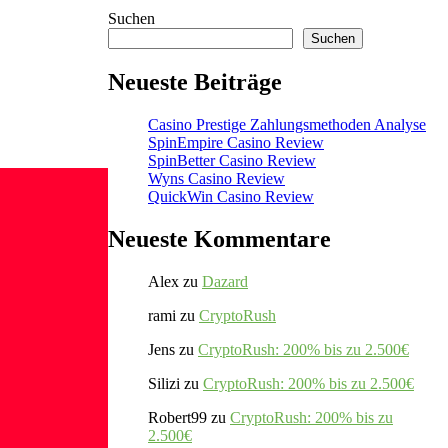
Suchen
Suchen
Neueste Beiträge
Casino Prestige Zahlungsmethoden Analyse
SpinEmpire Casino Review
SpinBetter Casino Review
Wyns Casino Review
QuickWin Casino Review
Neueste Kommentare
Alex
zu
Dazard
rami
zu
CryptoRush
Jens
zu
CryptoRush: 200% bis zu 2.500€
Silizi
zu
CryptoRush: 200% bis zu 2.500€
Robert99
zu
CryptoRush: 200% bis zu
2.500€