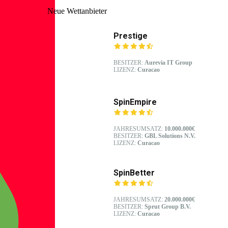
Neue Wettanbieter
Prestige
BESITZER:
Aurevia IT Group
LIZENZ:
Curacao
SpinEmpire
JAHRESUMSATZ:
10.000.000€
BESITZER:
GBL Solutions N.V.
LIZENZ:
Curacao
SpinBetter
JAHRESUMSATZ:
20.000.000€
BESITZER:
Sprut Group B.V.
LIZENZ:
Curacao