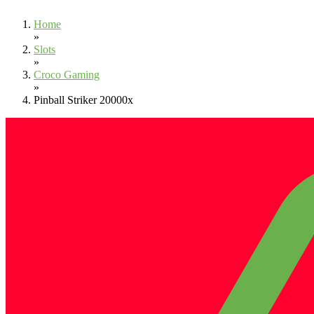
Home
»
Slots
»
Croco Gaming
»
Pinball Striker 20000x