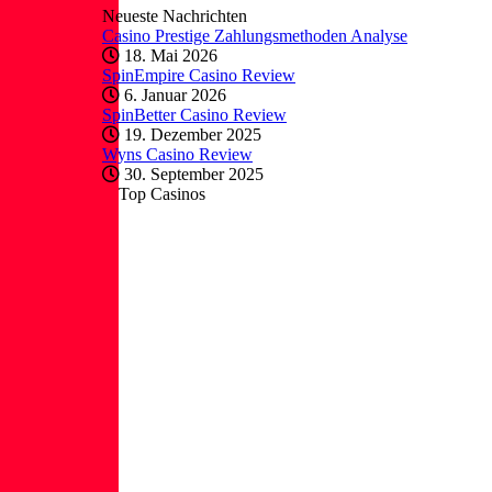
Neueste Nachrichten
Casino Prestige Zahlungsmethoden Analyse
18. Mai 2026
SpinEmpire Casino Review
6. Januar 2026
SpinBetter Casino Review
19. Dezember 2025
Wyns Casino Review
30. September 2025
Top Casinos