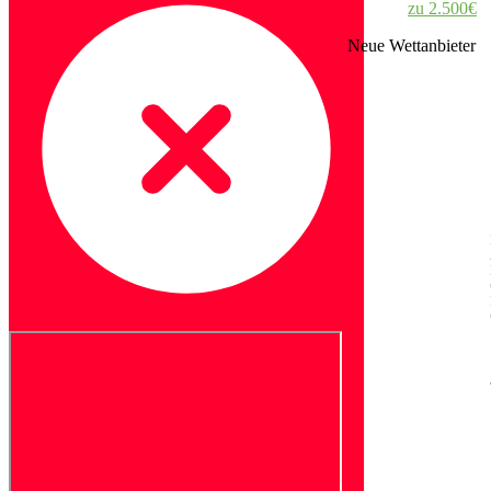
zu 2.500€
Neue Wettanbieter