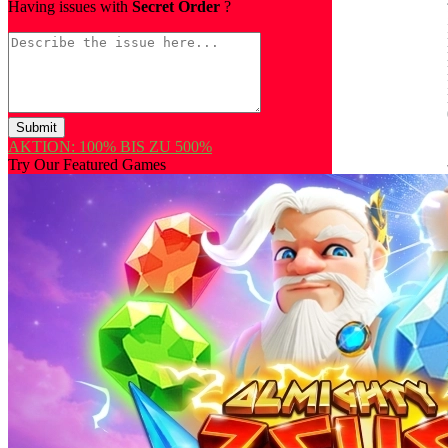
Having issues with
Secret Order
?
Submit
AKTION: 100% BIS ZU 500%
Try Our Featured Games