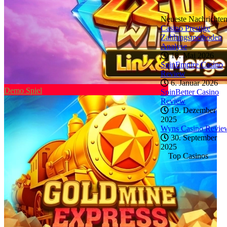
Neueste Nachrichte
Casino Prestige
Zahlungsmethoden
Analyse
18. Mai 2026
SpinEmpire Casino
Review
6. Januar 2026
Demo Spiel
SpinBetter Casino
Review
19. Dezember
2025
Wyns Casino Revie
30. September
2025
Top Casinos