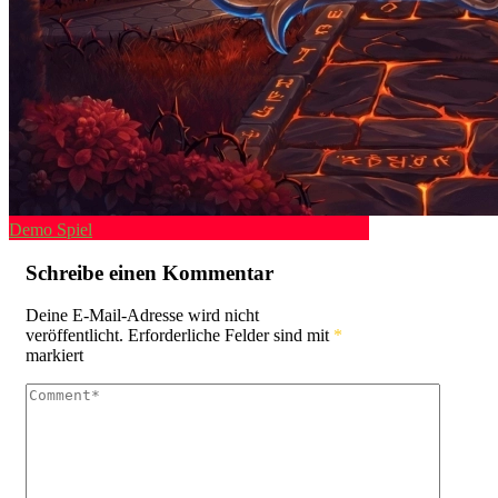
Demo Spiel
Schreibe einen Kommentar
Deine E-Mail-Adresse wird nicht
veröffentlicht.
Erforderliche Felder sind mit
*
markiert