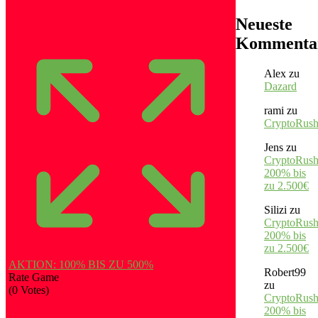
Neueste
Kommenta
Alex
zu
Dazard
rami
zu
CryptoRus
Jens
zu
CryptoRush
200% bis
zu 2.500€
Silizi
zu
CryptoRush
200% bis
zu 2.500€
AKTION: 100% BIS ZU 500%
Robert99
Rate Game
zu
(
0
Votes)
CryptoRush
200% bis