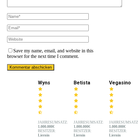
Save my name, email, and website in this
browser for the next time I comment.
Wyns
Betista
Vegasino
JAHRESUMSATZ:
JAHRESUMSATZ:
JAHRESUMSATZ
1.000.000€
1.000.000€
1.000.000€
BESITZER:
BESITZER:
BESITZER:
Liernin
Liernin
Liernin