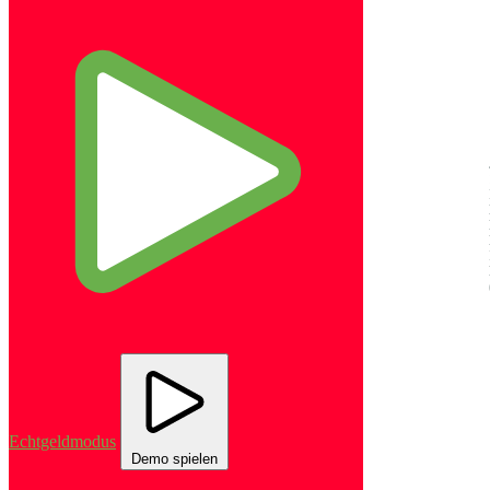
Echtgeldmodus
Demo spielen