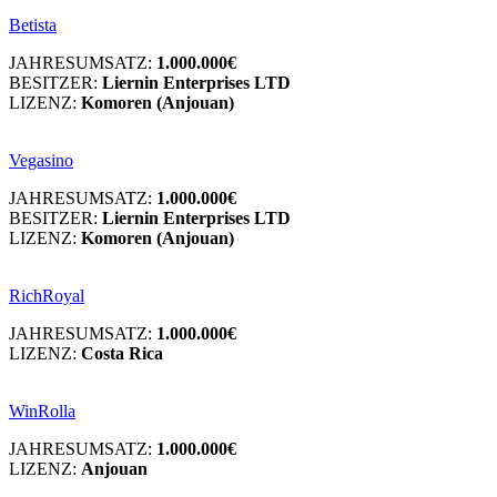
Betista
JAHRESUMSATZ:
1.000.000€
BESITZER:
Liernin Enterprises LTD
LIZENZ:
Komoren (Anjouan)
Vegasino
JAHRESUMSATZ:
1.000.000€
BESITZER:
Liernin Enterprises LTD
LIZENZ:
Komoren (Anjouan)
RichRoyal
JAHRESUMSATZ:
1.000.000€
LIZENZ:
Costa Rica
WinRolla
JAHRESUMSATZ:
1.000.000€
LIZENZ:
Anjouan