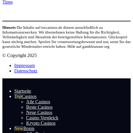
Tipps
Hinweis
Die Inhalte auf trxcasinos.de dienen ausschließlich zu
Informationszwecken. Wir übernehmen keine Haftung für die Richtigkeit,
Vollständigkeit und Aktualität der bereitgestellten Informationen. Glücksspiel
kann süchtig machen. Spielen Sie verantwortungsbewusst und nur, wenn Sie das
gesetzliche Mindestalter erreicht haben. Hilfe auf gambleaware.org
© Copyright 2025
Impressum
Datenschutz
Startseite
Casinos
Alle Casinos
Beste Casinos
Neue Casinos
Casino Vergleich
Krypto Casinos
Bonis