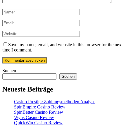
Save my name, email, and website in this browser for the next
time I comment.
Suchen
Suchen
Neueste Beiträge
Casino Prestige Zahlungsmethoden Analyse
SpinEmpire Casino Review
SpinBetter Casino Review
Wyns Casino Review
QuickWin Casino Review