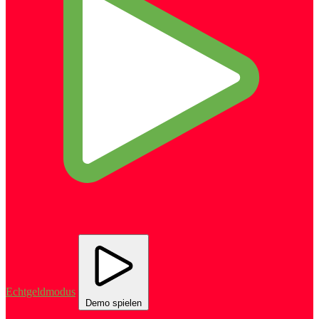
Echtgeldmodus
Demo spielen