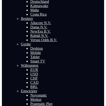
Deutschland
Kahnawake
Malta
Costa Rica
Besitzer
Altacore N.V.
Dama N.V.
NewEra B.V.
Rabidi N.V.
Versus Odds B.V.
Geräte
Desktop
Mobile
Tablet
Smart TV
Währungen
EUR
USD
CHF
CAD
BRL
Entwickler
Novomatic
Merkur
Pragmatic Play