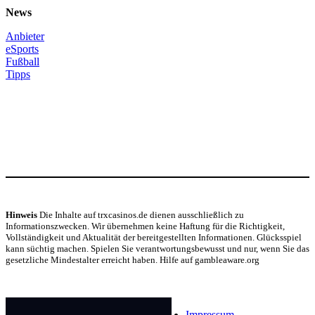
News
Anbieter
eSports
Fußball
Tipps
Hinweis
Die Inhalte auf trxcasinos.de dienen ausschließlich zu
Informationszwecken. Wir übernehmen keine Haftung für die Richtigkeit,
Vollständigkeit und Aktualität der bereitgestellten Informationen. Glücksspiel
kann süchtig machen. Spielen Sie verantwortungsbewusst und nur, wenn Sie das
gesetzliche Mindestalter erreicht haben. Hilfe auf gambleaware.org
© Copyright 2025
Impressum