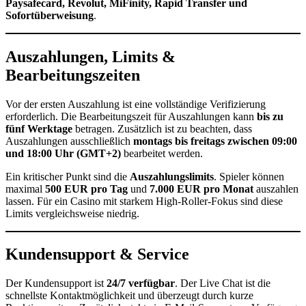
Paysafecard, Revolut, MiFinity, Rapid Transfer und
Sofortüberweisung
.
Auszahlungen, Limits &
Bearbeitungszeiten
Vor der ersten Auszahlung ist eine vollständige Verifizierung
erforderlich. Die Bearbeitungszeit für Auszahlungen kann
bis zu
fünf Werktage
betragen. Zusätzlich ist zu beachten, dass
Auszahlungen ausschließlich
montags bis freitags zwischen 09:00
und 18:00 Uhr (GMT+2)
bearbeitet werden.
Ein kritischer Punkt sind die
Auszahlungslimits
. Spieler können
maximal
500 EUR pro Tag
und
7.000 EUR pro Monat
auszahlen
lassen. Für ein Casino mit starkem High-Roller-Fokus sind diese
Limits vergleichsweise niedrig.
Kundensupport & Service
Der Kundensupport ist
24/7 verfügbar
. Der Live Chat ist die
schnellste Kontaktmöglichkeit und überzeugt durch kurze