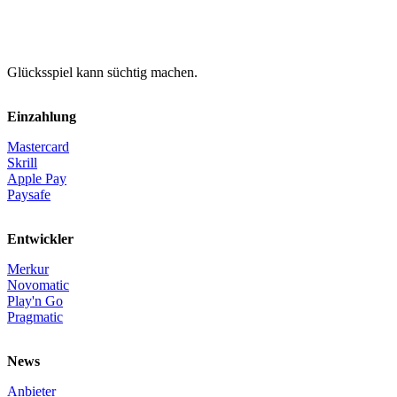
Glücksspiel kann süchtig machen.
Einzahlung
Mastercard
Skrill
Apple Pay
Paysafe
Entwickler
Merkur
Novomatic
Play'n Go
Pragmatic
News
Anbieter