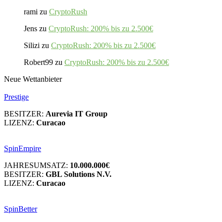
rami
zu
CryptoRush
Jens
zu
CryptoRush: 200% bis zu 2.500€
Silizi
zu
CryptoRush: 200% bis zu 2.500€
Robert99
zu
CryptoRush: 200% bis zu 2.500€
Neue Wettanbieter
Prestige
BESITZER:
Aurevia IT Group
LIZENZ:
Curacao
SpinEmpire
JAHRESUMSATZ:
10.000.000€
BESITZER:
GBL Solutions N.V.
LIZENZ:
Curacao
SpinBetter