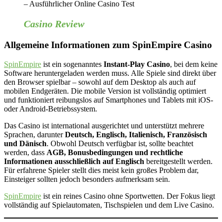
– Ausführlicher Online Casino Test
Casino Review
Allgemeine Informationen zum SpinEmpire Casino
SpinEmpire
ist ein sogenanntes
Instant-Play Casino
, bei dem keine
Software heruntergeladen werden muss. Alle Spiele sind direkt über
den Browser spielbar – sowohl auf dem Desktop als auch auf
mobilen Endgeräten. Die mobile Version ist vollständig optimiert
und funktioniert reibungslos auf Smartphones und Tablets mit iOS-
oder Android-Betriebssystem.
Das Casino ist international ausgerichtet und unterstützt mehrere
Sprachen, darunter
Deutsch, Englisch, Italienisch, Französisch
und Dänisch
. Obwohl Deutsch verfügbar ist, sollte beachtet
werden, dass
AGB, Bonusbedingungen und rechtliche
Informationen ausschließlich auf Englisch
bereitgestellt werden.
Für erfahrene Spieler stellt dies meist kein großes Problem dar,
Einsteiger sollten jedoch besonders aufmerksam sein.
SpinEmpire
ist ein reines Casino ohne Sportwetten. Der Fokus liegt
vollständig auf Spielautomaten, Tischspielen und dem Live Casino.