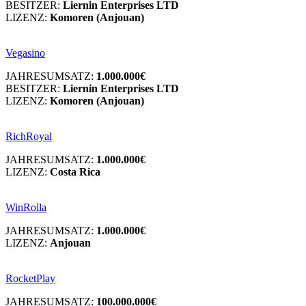
BESITZER:
Liernin Enterprises LTD
LIZENZ:
Komoren (Anjouan)
Vegasino
JAHRESUMSATZ:
1.000.000€
BESITZER:
Liernin Enterprises LTD
LIZENZ:
Komoren (Anjouan)
RichRoyal
JAHRESUMSATZ:
1.000.000€
LIZENZ:
Costa Rica
WinRolla
JAHRESUMSATZ:
1.000.000€
LIZENZ:
Anjouan
RocketPlay
JAHRESUMSATZ:
100.000.000€