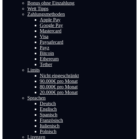
Bonus ohne Einzahlung
Wett Tipps
Zahlungsmethoden
Apple Pay
Google Pay
Mastercard
Visa
Paysafecard
Payz
Bitcoin
Ethereum
Tether
Limits
Nicht eingeschränkt
90.000€ pro Monat
80.000€ pro Monat
20.000€ pro Monat
Sprachen
Deutsch
Englisch
Spanisch
Französisch
Italienisch
Polnisch
Lizenzen