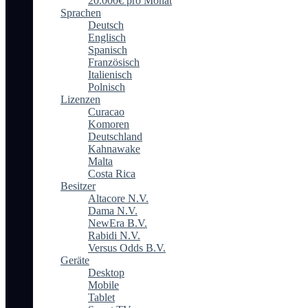
20.000€ pro Monat
Sprachen
Deutsch
Englisch
Spanisch
Französisch
Italienisch
Polnisch
Lizenzen
Curacao
Komoren
Deutschland
Kahnawake
Malta
Costa Rica
Besitzer
Altacore N.V.
Dama N.V.
NewEra B.V.
Rabidi N.V.
Versus Odds B.V.
Geräte
Desktop
Mobile
Tablet