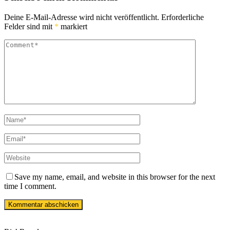
Deine E-Mail-Adresse wird nicht veröffentlicht.
Erforderliche
Felder sind mit
*
markiert
Save my name, email, and website in this browser for the next
time I comment.