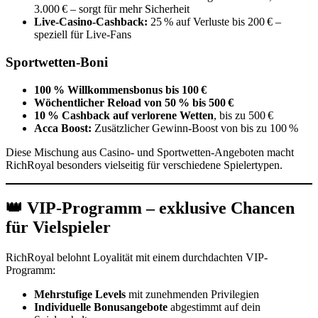
3.000 € – sorgt für mehr Sicherheit
Live-Casino-Cashback:
25 % auf Verluste bis 200 € –
speziell für Live-Fans
Sportwetten-Boni
100 % Willkommensbonus bis 100 €
Wöchentlicher Reload von 50 % bis 500 €
10 % Cashback auf verlorene Wetten
, bis zu 500 €
Acca Boost:
Zusätzlicher Gewinn-Boost von bis zu 100 %
Diese Mischung aus Casino- und Sportwetten-Angeboten macht
RichRoyal besonders vielseitig für verschiedene Spielertypen.
👑
VIP-Programm – exklusive Chancen
für Vielspieler
RichRoyal belohnt Loyalität mit einem durchdachten VIP-
Programm:
Mehrstufige Levels
mit zunehmenden Privilegien
Individuelle Bonusangebote
abgestimmt auf dein