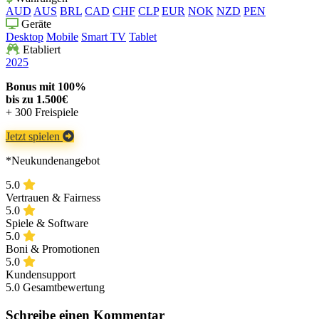
AUD
AUS
BRL
CAD
CHF
CLP
EUR
NOK
NZD
PEN
Geräte
Desktop
Mobile
Smart TV
Tablet
Etabliert
2025
Bonus mit 100%
bis zu 1.500€
+ 300 Freispiele
Jetzt spielen
*Neukundenangebot
5.0
Vertrauen & Fairness
5.0
Spiele & Software
5.0
Boni & Promotionen
5.0
Kundensupport
5.0
Gesamtbewertung
Schreibe einen Kommentar