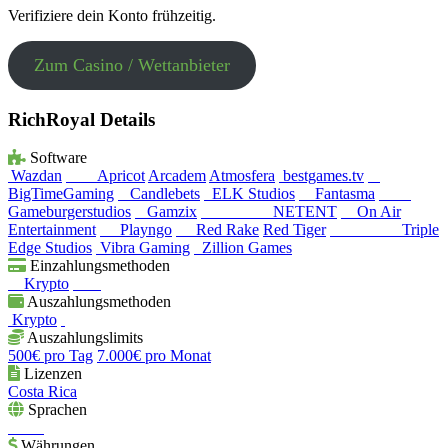
Verifiziere dein Konto frühzeitig.
Zum Casino / Wettanbieter
RichRoyal Details
Software
Wazdan
Apricot
Arcadem
Atmosfera
bestgames.tv
BigTimeGaming
Candlebets
ELK Studios
Fantasma
Gameburgerstudios
Gamzix
NETENT
On Air
Entertainment
Playngo
Red Rake
Red Tiger
Triple
Edge Studios
Vibra Gaming
Zillion Games
Einzahlungsmethoden
Krypto
Auszahlungsmethoden
Krypto
Auszahlungslimits
500€ pro Tag
7.000€ pro Monat
Lizenzen
Costa Rica
Sprachen
Währungen