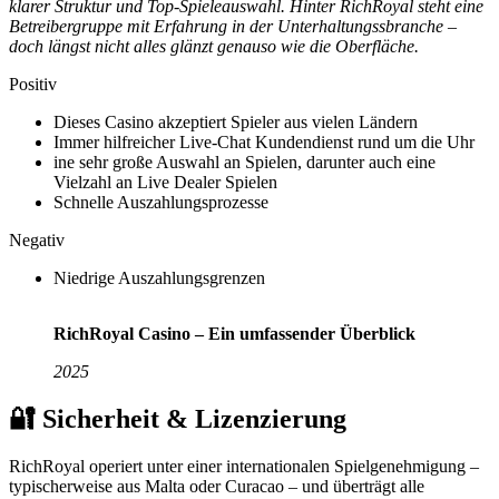
klarer Struktur und Top-Spieleauswahl. Hinter RichRoyal steht eine
Betreibergruppe mit Erfahrung in der Unterhaltungssbranche –
doch längst nicht alles glänzt genauso wie die Oberfläche.
Positiv
Dieses Casino akzeptiert Spieler aus vielen Ländern
Immer hilfreicher Live-Chat Kundendienst rund um die Uhr
ine sehr große Auswahl an Spielen, darunter auch eine
Vielzahl an Live Dealer Spielen
Schnelle Auszahlungsprozesse
Negativ
Niedrige Auszahlungsgrenzen
RichRoyal Casino – Ein umfassender Überblick
2025
🔐
Sicherheit & Lizenzierung
RichRoyal operiert unter einer internationalen Spielgenehmigung –
typischerweise aus Malta oder Curacao – und überträgt alle