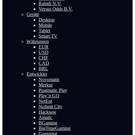
Rabidi N.V.
Versus Odds B.V.
Geräte
Desktop
Mobile
Tablet
Smart TV
Währungen
EUR
USD
CHF
CAD
BRL
Entwickler
Novomatic
Merkur
Pragmatic Play
Play’n GO
NetEnt
Nolimit City
Hacksaw
Amatic
BGaming
BigTimeGaming
Gamomat