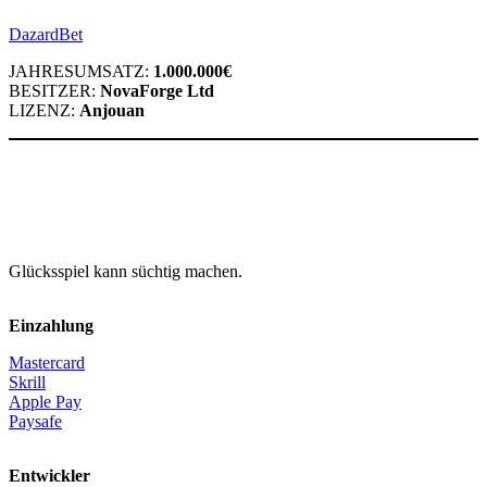
DazardBet
JAHRESUMSATZ:
1.000.000€
BESITZER:
NovaForge Ltd
LIZENZ:
Anjouan
Glücksspiel kann süchtig machen.
Einzahlung
Mastercard
Skrill
Apple Pay
Paysafe
Entwickler