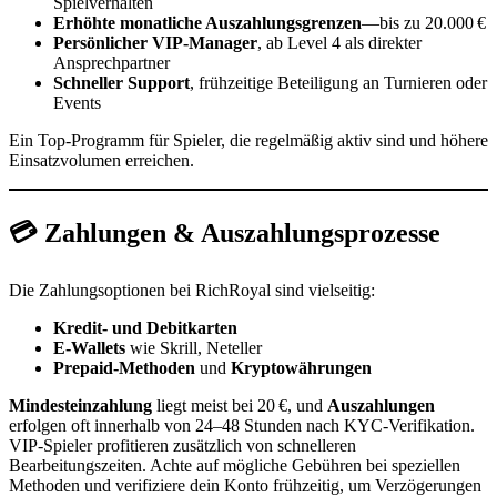
Spielverhalten
Erhöhte monatliche Auszahlungsgrenzen
—bis zu 20.000 €
Persönlicher VIP-Manager
, ab Level 4 als direkter
Ansprechpartner
Schneller Support
, frühzeitige Beteiligung an Turnieren oder
Events
Ein Top-Programm für Spieler, die regelmäßig aktiv sind und höhere
Einsatzvolumen erreichen.
💳
Zahlungen & Auszahlungsprozesse
Die Zahlungsoptionen bei RichRoyal sind vielseitig:
Kredit- und Debitkarten
E‑Wallets
wie Skrill, Neteller
Prepaid-Methoden
und
Kryptowährungen
Mindesteinzahlung
liegt meist bei 20 €, und
Auszahlungen
erfolgen oft innerhalb von 24–48 Stunden nach KYC-Verifikation.
VIP-Spieler profitieren zusätzlich von schnelleren
Bearbeitungszeiten. Achte auf mögliche Gebühren bei speziellen
Methoden und verifiziere dein Konto frühzeitig, um Verzögerungen