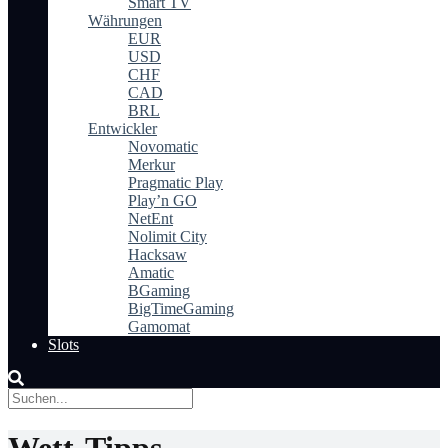
Smart TV
Währungen
EUR
USD
CHF
CAD
BRL
Entwickler
Novomatic
Merkur
Pragmatic Play
Play’n GO
NetEnt
Nolimit City
Hacksaw
Amatic
BGaming
BigTimeGaming
Gamomat
Slots