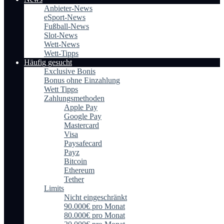
Anbieter-News
eSport-News
Fußball-News
Slot-News
Wett-News
Wett-Tipps
Häufig gesucht
Exclusive Bonis
Bonus ohne Einzahlung
Wett Tipps
Zahlungsmethoden
Apple Pay
Google Pay
Mastercard
Visa
Paysafecard
Payz
Bitcoin
Ethereum
Tether
Limits
Nicht eingeschränkt
90.000€ pro Monat
80.000€ pro Monat