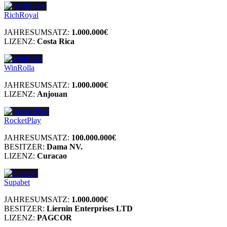
RichRoyal
JAHRESUMSATZ:
1.000.000€
LIZENZ:
Costa Rica
WinRolla
JAHRESUMSATZ:
1.000.000€
LIZENZ:
Anjouan
RocketPlay
JAHRESUMSATZ:
100.000.000€
BESITZER:
Dama NV.
LIZENZ:
Curacao
Supabet
JAHRESUMSATZ:
1.000.000€
BESITZER:
Liernin Enterprises LTD
LIZENZ:
PAGCOR