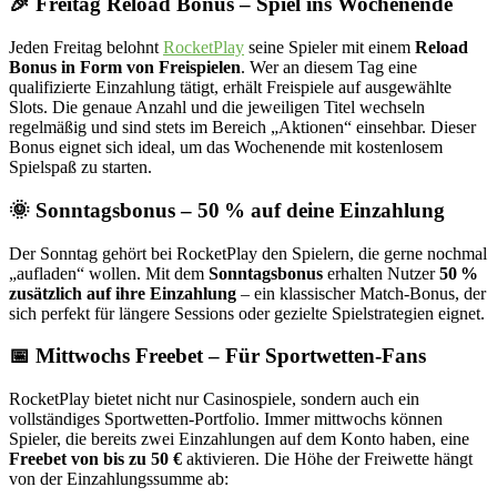
🎉
Freitag Reload Bonus – Spiel ins Wochenende
Jeden Freitag belohnt
RocketPlay
seine Spieler mit einem
Reload
Bonus in Form von Freispielen
. Wer an diesem Tag eine
qualifizierte Einzahlung tätigt, erhält Freispiele auf ausgewählte
Slots. Die genaue Anzahl und die jeweiligen Titel wechseln
regelmäßig und sind stets im Bereich „Aktionen“ einsehbar. Dieser
Bonus eignet sich ideal, um das Wochenende mit kostenlosem
Spielspaß zu starten.
🌞
Sonntagsbonus – 50 % auf deine Einzahlung
Der Sonntag gehört bei RocketPlay den Spielern, die gerne nochmal
„aufladen“ wollen. Mit dem
Sonntagsbonus
erhalten Nutzer
50 %
zusätzlich auf ihre Einzahlung
– ein klassischer Match-Bonus, der
sich perfekt für längere Sessions oder gezielte Spielstrategien eignet.
📅
Mittwochs Freebet – Für Sportwetten-Fans
RocketPlay bietet nicht nur Casinospiele, sondern auch ein
vollständiges Sportwetten-Portfolio. Immer mittwochs können
Spieler, die bereits zwei Einzahlungen auf dem Konto haben, eine
Freebet von bis zu 50 €
aktivieren. Die Höhe der Freiwette hängt
von der Einzahlungssumme ab: