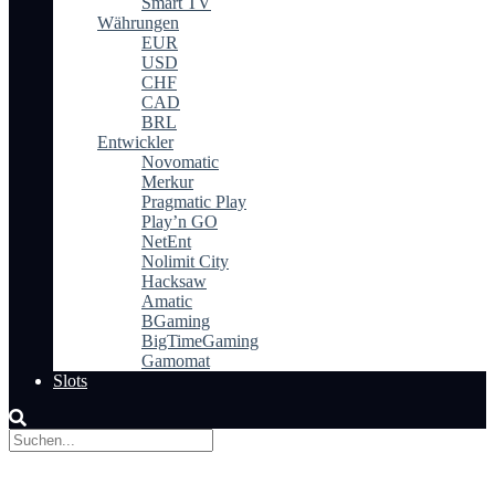
Smart TV
Währungen
EUR
USD
CHF
CAD
BRL
Entwickler
Novomatic
Merkur
Pragmatic Play
Play’n GO
NetEnt
Nolimit City
Hacksaw
Amatic
BGaming
BigTimeGaming
Gamomat
Slots