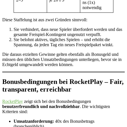
ns (1x)
notwendig
Diese Staffelung ist aus zwei Gründen sinnvoll:
Sie verhindert, dass neue Spieler überfordert werden und das
gesamte Freispiel-Kontingent ungenutzt verpufft.
Sie belohnt aktives, tägliches Spielen – und erhöht die
Spannung, da jeden Tag ein neues Freispielpaket winkt.
Die daraus erzielten Gewinne gelten ebenfalls als Bonusgeld und
müssen den üblichen Umsatzbedingungen unterliegen, bevor sie in
Echtgeld umgewandelt werden können.
Bonusbedingungen bei RocketPlay – Fair,
transparent, erreichbar
RocketPlay
zeigt sich bei den Bonusbedingungen
benutzerfreundlich und nachvollziehbar
. Die wichtigsten
Kriterien sind:
Umsatzanforderung:
40x des Bonusbetrags
(branchenüblich)