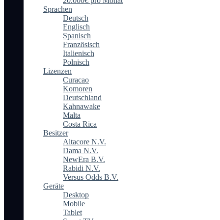
20.000€ pro Monat
Sprachen
Deutsch
Englisch
Spanisch
Französisch
Italienisch
Polnisch
Lizenzen
Curacao
Komoren
Deutschland
Kahnawake
Malta
Costa Rica
Besitzer
Altacore N.V.
Dama N.V.
NewEra B.V.
Rabidi N.V.
Versus Odds B.V.
Geräte
Desktop
Mobile
Tablet