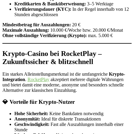
Kreditkarten & Banküberweisung:
3–5 Werktage
Verifizierungsdauer (KYC):
In der Regel innerhalb von 12
Stunden abgeschlossen
Mindestbetrag für Auszahlungen:
20 €
Maximale Auszahlung:
10.000 €/Woche bzw. 20.000 €/Monat
Ohne vollständige Verifizierung (Krypto):
max. 5.000 €
Krypto-Casino bei RocketPlay –
Zukunftssicher & blitzschnell
Ein starkes Alleinstellungsmerkmal ist die umfangreiche
Krypto-
Integration
.
RocketPlay
akzeptiert mehrere digitale Währungen
und bietet damit eine moderne, anonyme und besonders schnelle
Alternative zur klassischen Einzahlung.
💎
Vorteile für Krypto-Nutzer
Hohe Sicherheit:
Keine Bankdaten notwendig
Anonymität:
Ideal für diskrete Transaktionen
Geschwindigkeit:
Fast alle Auszahlungen innerhalb einer
Stunde