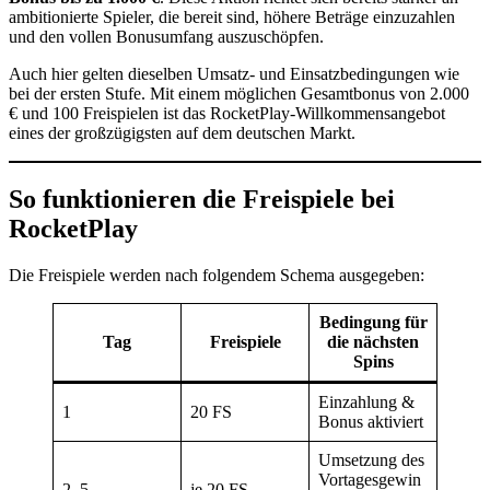
ambitionierte Spieler, die bereit sind, höhere Beträge einzuzahlen
und den vollen Bonusumfang auszuschöpfen.
Auch hier gelten dieselben Umsatz- und Einsatzbedingungen wie
bei der ersten Stufe. Mit einem möglichen Gesamtbonus von 2.000
€ und 100 Freispielen ist das RocketPlay-Willkommensangebot
eines der großzügigsten auf dem deutschen Markt.
So funktionieren die Freispiele bei
RocketPlay
Die Freispiele werden nach folgendem Schema ausgegeben:
Bedingung für
Tag
Freispiele
die nächsten
Spins
Einzahlung &
1
20 FS
Bonus aktiviert
Umsetzung des
Vortagesgewin
2–5
je 20 FS