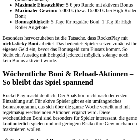
Maximale Einsatzhöhe:
5 € pro Runde mit aktivem Bonus
Maximaler Gewinn:
5.000 € (bzw. 16.000 € bei High Roller
Boni)
Bonusgültigkeit:
5 Tage für reguläre Boni, 1 Tag für High
Roller Angebote
Besonders hervorzuheben ist die Tatsache, dass RocketPlay mit
nicht-sticky Boni
arbeitet. Das bedeutet: Spieler setzen zunächst ihr
eigenes Geld ein, bevor das Bonusgeld zum Einsatz kommt. So
bleibt ein Ausstieg mit Echtgeld jederzeit möglich, solange noch
kein Bonus aktiviert wurde.
Wöchentliche Boni & Reload-Aktionen –
So bleibt das Spiel spannend
RocketPlay macht deutlich: Der Spaß hört nicht nach der ersten
Einzahlung auf. Für aktive Spieler gibt es ein umfangreiches
Bonusprogramm, das sich über die ganze Woche verteilt und mit
regelmäßig wechselnden Aktionen ergänzt wird. Diese
wöchentlichen Boni sind besonders für Spieler interessant, die gerne
kontinuierlich spielen und mit geringem Risiko ihre Gewinnchancen
maximieren wollen.