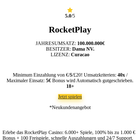
5.0
/5
RocketPlay
JAHRESUMSATZ:
100.000.000€
BESITZER:
Dama NV.
LIZENZ:
Curacao
Minimum Einzahlung von €/$/£20! Umsatzkriterien:
40x
/
Maximaler Einsatz:
5€
Bonus wird Automatisch gutgeschrieben.
18+
Jetzt spielen
*Neukundenangebot
Erlebe das RocketPlay Casino: 6.000+ Spiele, 100% bis zu 1.000 €
Bonus + 100 Freispiele, schnelle Auszahlungen und 24/7 Support.