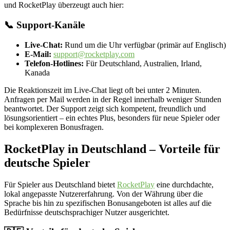
und RocketPlay überzeugt auch hier:
📞
Support-Kanäle
Live-Chat:
Rund um die Uhr verfügbar (primär auf Englisch)
E-Mail:
support@rocketplay.com
Telefon-Hotlines:
Für Deutschland, Australien, Irland,
Kanada
Die Reaktionszeit im Live-Chat liegt oft bei unter 2 Minuten.
Anfragen per Mail werden in der Regel innerhalb weniger Stunden
beantwortet. Der Support zeigt sich kompetent, freundlich und
lösungsorientiert – ein echtes Plus, besonders für neue Spieler oder
bei komplexeren Bonusfragen.
RocketPlay in Deutschland – Vorteile für
deutsche Spieler
Für Spieler aus Deutschland bietet
RocketPlay
eine durchdachte,
lokal angepasste Nutzererfahrung. Von der Währung über die
Sprache bis hin zu spezifischen Bonusangeboten ist alles auf die
Bedürfnisse deutschsprachiger Nutzer ausgerichtet.