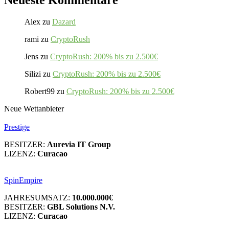
Alex
zu
Dazard
rami
zu
CryptoRush
Jens
zu
CryptoRush: 200% bis zu 2.500€
Silizi
zu
CryptoRush: 200% bis zu 2.500€
Robert99
zu
CryptoRush: 200% bis zu 2.500€
Neue Wettanbieter
Prestige
BESITZER:
Aurevia IT Group
LIZENZ:
Curacao
SpinEmpire
JAHRESUMSATZ:
10.000.000€
BESITZER:
GBL Solutions N.V.
LIZENZ:
Curacao