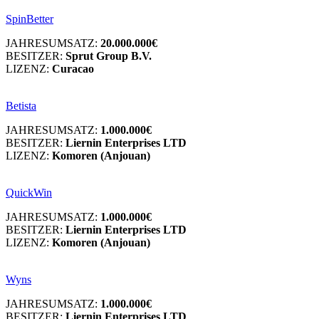
SpinBetter
JAHRESUMSATZ:
20.000.000€
BESITZER:
Sprut Group B.V.
LIZENZ:
Curacao
Betista
JAHRESUMSATZ:
1.000.000€
BESITZER:
Liernin Enterprises LTD
LIZENZ:
Komoren (Anjouan)
QuickWin
JAHRESUMSATZ:
1.000.000€
BESITZER:
Liernin Enterprises LTD
LIZENZ:
Komoren (Anjouan)
Wyns
JAHRESUMSATZ:
1.000.000€
BESITZER:
Liernin Enterprises LTD