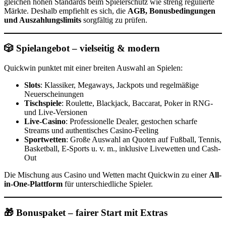
gleichen hohen Standards beim Spielerschutz wie streng regulierte
Märkte. Deshalb empfiehlt es sich, die
AGB, Bonusbedingungen
und Auszahlungslimits
sorgfältig zu prüfen.
🎲
Spielangebot – vielseitig & modern
Quickwin punktet mit einer breiten Auswahl an Spielen:
Slots
: Klassiker, Megaways, Jackpots und regelmäßige
Neuerscheinungen
Tischspiele
: Roulette, Blackjack, Baccarat, Poker in RNG-
und Live-Versionen
Live-Casino
: Professionelle Dealer, gestochen scharfe
Streams und authentisches Casino-Feeling
Sportwetten
: Große Auswahl an Quoten auf Fußball, Tennis,
Basketball, E-Sports u. v. m., inklusive Livewetten und Cash-
Out
Die Mischung aus Casino und Wetten macht Quickwin zu einer
All-
in-One-Plattform
für unterschiedliche Spieler.
🎁
Bonuspaket – fairer Start mit Extras