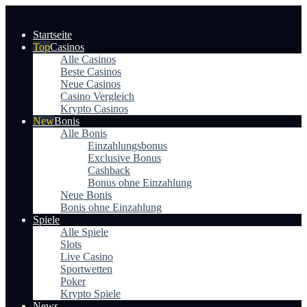
Startseite
Casinos
Alle Casinos
Beste Casinos
Neue Casinos
Casino Vergleich
Krypto Casinos
Bonis
Alle Bonis
Einzahlungsbonus
Exclusive Bonus
Cashback
Bonus ohne Einzahlung
Neue Bonis
Bonis ohne Einzahlung
Spiele
Alle Spiele
Slots
Live Casino
Sportwetten
Poker
Krypto Spiele
News