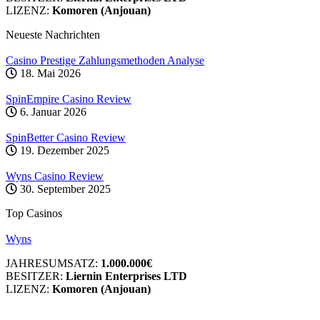
LIZENZ:
Komoren (Anjouan)
Neueste Nachrichten
Casino Prestige Zahlungsmethoden Analyse
18. Mai 2026
SpinEmpire Casino Review
6. Januar 2026
SpinBetter Casino Review
19. Dezember 2025
Wyns Casino Review
30. September 2025
Top Casinos
Wyns
JAHRESUMSATZ:
1.000.000€
BESITZER:
Liernin Enterprises LTD
LIZENZ:
Komoren (Anjouan)