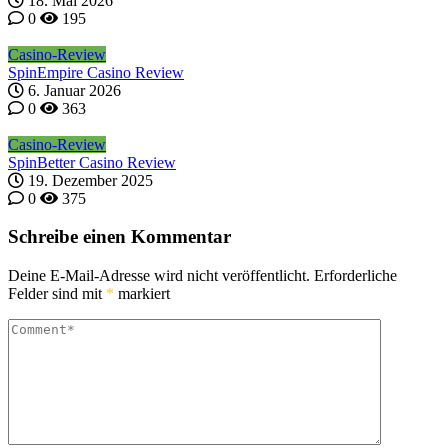
18. Mai 2026
0
195
Casino-Review
SpinEmpire Casino Review
6. Januar 2026
0
363
Casino-Review
SpinBetter Casino Review
19. Dezember 2025
0
375
Schreibe einen Kommentar
Deine E-Mail-Adresse wird nicht veröffentlicht.
Erforderliche
Felder sind mit
*
markiert