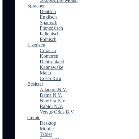
20.000€ pro Monat
Sprachen
Deutsch
Englisch
Spanisch
Französisch
Italienisch
Polnisch
Lizenzen
Curacao
Komoren
Deutschland
Kahnawake
Malta
Costa Rica
Besitzer
Altacore N.V.
Dama N.V.
NewEra B.V.
Rabidi N.V.
Versus Odds B.V.
Geräte
Desktop
Mobile
Tablet