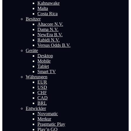
Kahnawake
Malta
Costa Rica
Besitzer
Altacore N.V.
Dama N.V.
NewEra B.V.
Rabidi N.V.
Versus Odds B.V.
Geräte
Desktop
Mobile
Tablet
Smart TV
Währungen
EUR
USD
CHF
CAD
BRL
Entwickler
Novomatic
Merkur
Pragmatic Play
Play’n GO