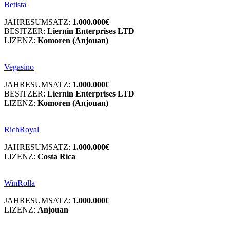
Betista
JAHRESUMSATZ:
1.000.000€
BESITZER:
Liernin Enterprises LTD
LIZENZ:
Komoren (Anjouan)
Vegasino
JAHRESUMSATZ:
1.000.000€
BESITZER:
Liernin Enterprises LTD
LIZENZ:
Komoren (Anjouan)
RichRoyal
JAHRESUMSATZ:
1.000.000€
LIZENZ:
Costa Rica
WinRolla
JAHRESUMSATZ:
1.000.000€
LIZENZ:
Anjouan