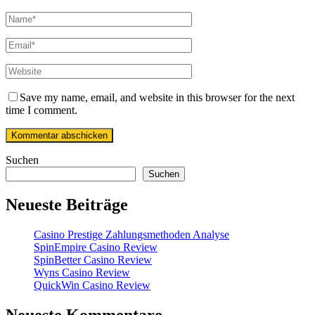
Save my name, email, and website in this browser for the next
time I comment.
Suchen
Suchen
Neueste Beiträge
Casino Prestige Zahlungsmethoden Analyse
SpinEmpire Casino Review
SpinBetter Casino Review
Wyns Casino Review
QuickWin Casino Review
Neueste Kommentare