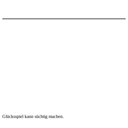
Glücksspiel kann süchtig machen.