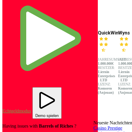
QuickWin
Wyns
JAHRESUMSATZ:
JAHRES
1.000.000€
1.000.00
BESITZER:
BESITZE
Liernin
Liernin
Enterprises
Enterpri
LTD
LTD
LIZENZ:
LIZENZ:
Komoren
Komore
(Anjouan)
(Anjoua
Echtgeldmodus
Demo spielen
Neueste Nachrichte
Having issues with
Barrels of Riches
?
Casino Prestige