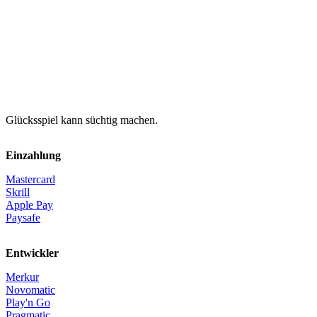
Glücksspiel kann süchtig machen.
Einzahlung
Mastercard
Skrill
Apple Pay
Paysafe
Entwickler
Merkur
Novomatic
Play'n Go
Pragmatic