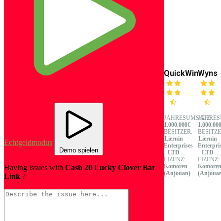
QuickWin
Wyns
JAHRESUMSATZ:
JAHRES
1.000.000€
1.000.00
BESITZER:
BESITZE
Liernin
Liernin
Echtgeldmodus
Enterprises
Enterpri
Demo spielen
LTD
LTD
LIZENZ:
LIZENZ:
Komoren
Komore
Having issues with
Cash 20 Lucky Clover Bar
(Anjouan)
(Anjoua
Link
?