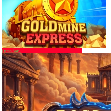
Demo Spiel