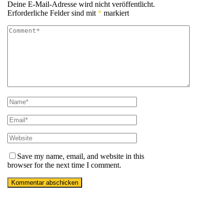
Deine E-Mail-Adresse wird nicht veröffentlicht.
Erforderliche Felder sind mit
*
markiert
Save my name, email, and website in this
browser for the next time I comment.