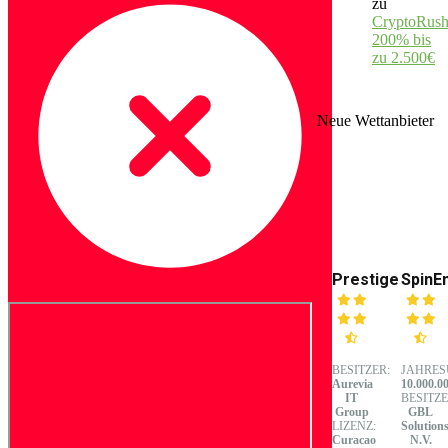
zu
CryptoRush
200% bis
zu 2.500€
Neue Wettanbieter
Prestige
SpinE
BESITZER:
JAHRES
Aurevia
10.000.0
IT
BESITZE
Group
GBL
LIZENZ:
Solution
Curacao
N.V.