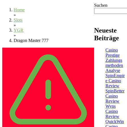
Suchen
Home
»
Slots
»
Neueste
YGR
»
Beiträge
Dragon Master 777
Casino
Prestige
Zahlungs
methoden
Analyse
SpinEmpir
e Casino
Review
SpinBetter
Casino
Review
Wyns
Casino
Review
QuickWin
Casino