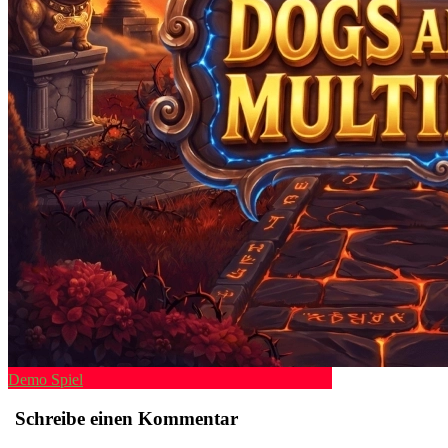
Demo Spiel
Schreibe einen Kommentar