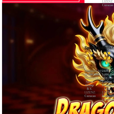
LIZENZ:
Curacao
SpinBetter
Betist
JAHRESUMSATZ:
JAHRES
20.000.000€
1.000.00
BESITZER:
BESITZE
Sprut
Liernin
Group
Enterpri
B.V.
LTD
LIZENZ:
LIZENZ:
Curacao
Komore
(Anjoua