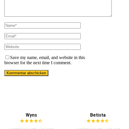
Save my name, email, and website in this
browser for the next time I comment.
Wyns
Betista