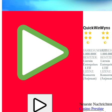
QuickWin
Wyns
JAHRESUMSATZ:
JAHRES
1.000.000€
1.000.00
BESITZER:
BESITZE
Liernin
Liernin
Enterprises
Enterpri
LTD
LTD
LIZENZ:
LIZENZ:
Komoren
Komore
(Anjouan)
(Anjoua
Neueste Nachrichte
Casino Prestige