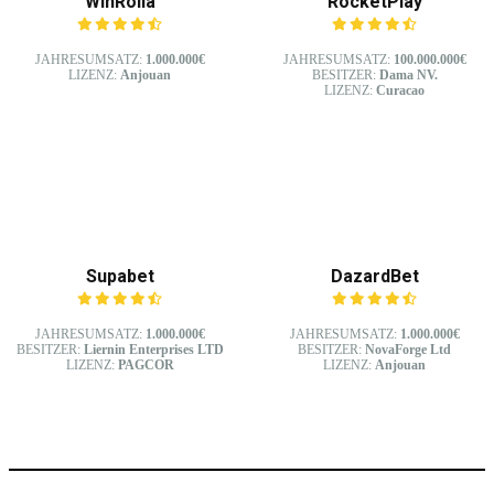
WinRolla
RocketPlay
JAHRESUMSATZ:
1.000.000€
JAHRESUMSATZ:
100.000.000€
LIZENZ:
Anjouan
BESITZER:
Dama NV.
LIZENZ:
Curacao
Supabet
DazardBet
JAHRESUMSATZ:
1.000.000€
JAHRESUMSATZ:
1.000.000€
BESITZER:
Liernin Enterprises LTD
BESITZER:
NovaForge Ltd
LIZENZ:
PAGCOR
LIZENZ:
Anjouan