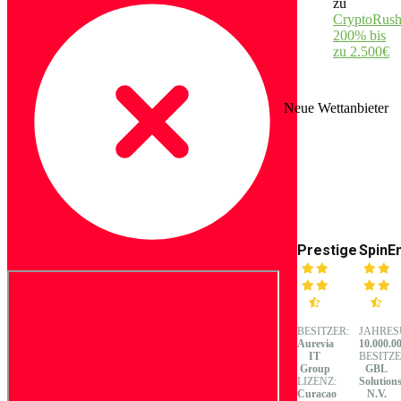
zu
CryptoRush
200% bis
zu 2.500€
Neue Wettanbieter
Prestige
SpinE
BESITZER:
JAHRES
Aurevia
10.000.0
IT
BESITZE
Group
GBL
LIZENZ:
Solution
Curacao
N.V.