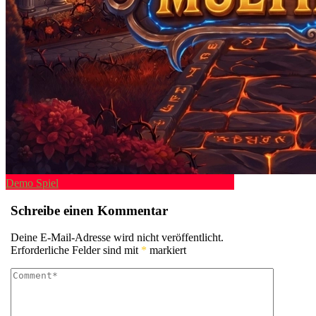
Demo Spiel
Schreibe einen Kommentar
Deine E-Mail-Adresse wird nicht veröffentlicht.
Erforderliche Felder sind mit
*
markiert