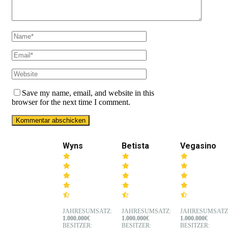
Save my name, email, and website in this
browser for the next time I comment.
Wyns
Betista
Vegasino
JAHRESUMSATZ:
JAHRESUMSATZ:
JAHRESUMSATZ
1.000.000€
1.000.000€
1.000.000€
BESITZER:
BESITZER:
BESITZER: