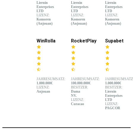
Liernin
Liernin
Liernin
Enterprises
Enterprises
Enterprises
LTD
LTD
LTD
LIZENZ:
LIZENZ:
LIZENZ:
Komoren
Komoren
Komoren
(Anjouan)
(Anjouan)
(Anjouan)
WinRolla
RocketPlay
Supabet
JAHRESUMSATZ:
JAHRESUMSATZ:
JAHRESUMSATZ
1.000.000€
100.000.000€
1.000.000€
LIZENZ:
BESITZER:
BESITZER:
Anjouan
Dama
Liernin
NV.
Enterprises
LIZENZ:
LTD
Curacao
LIZENZ:
PAGCOR