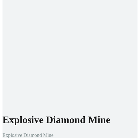
Währungen
EUR
USD
CHF
CAD
BRL
Entwickler
Novomatic
Merkur
Pragmatic Play
Play’n GO
NetEnt
Nolimit City
Hacksaw
Amatic
BGaming
BigTimeGaming
Gamomat
Slots
Explosive Diamond Mine
Explosive Diamond Mine