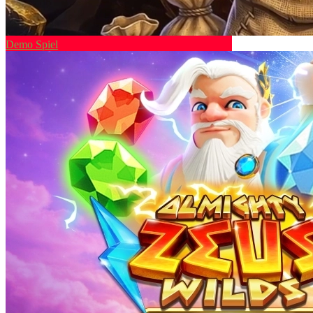
Demo Spiel