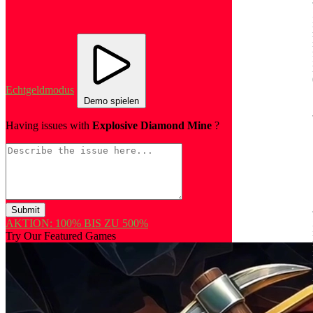
Echtgeldmodus
Demo spielen
Having issues with
Explosive Diamond Mine
?
Submit
AKTION: 100% BIS ZU 500%
Try Our Featured Games