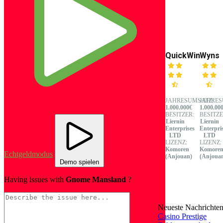
QuickWin
Wyns
JAHRESUMSATZ:
JAHRES
1.000.000€
1.000.00
BESITZER:
BESITZE
Liernin
Liernin
Enterprises
Enterpri
LTD
LTD
LIZENZ:
LIZENZ:
Komoren
Komore
Echtgeldmodus
(Anjouan)
(Anjoua
Demo spielen
Having issues with
Gnome Mansland
?
Neueste Nachrichte
Casino Prestige