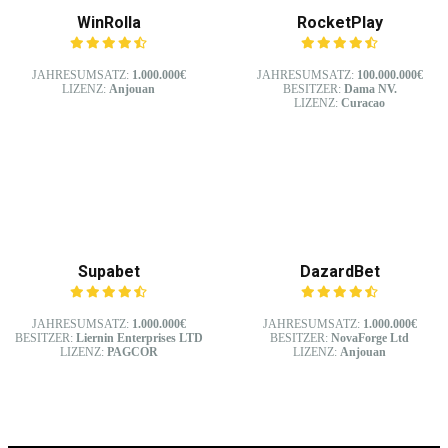
WinRolla
RocketPlay
JAHRESUMSATZ:
1.000.000€
JAHRESUMSATZ:
100.000.000€
LIZENZ:
Anjouan
BESITZER:
Dama NV.
LIZENZ:
Curacao
Supabet
DazardBet
JAHRESUMSATZ:
1.000.000€
JAHRESUMSATZ:
1.000.000€
BESITZER:
Liernin Enterprises LTD
BESITZER:
NovaForge Ltd
LIZENZ:
PAGCOR
LIZENZ:
Anjouan