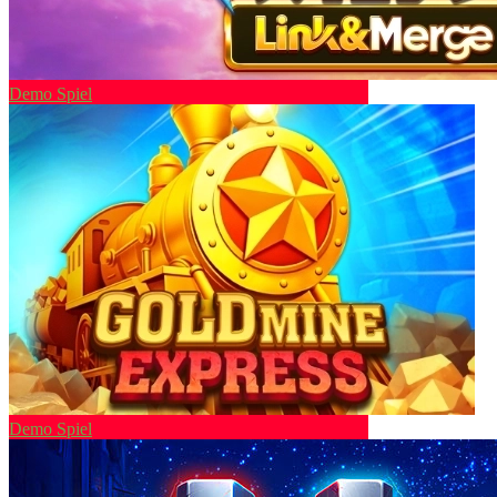
Demo Spiel
Demo Spiel