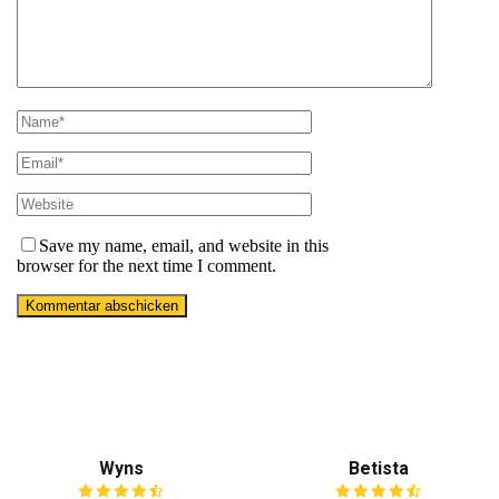
Save my name, email, and website in this
browser for the next time I comment.
Wyns
Betista