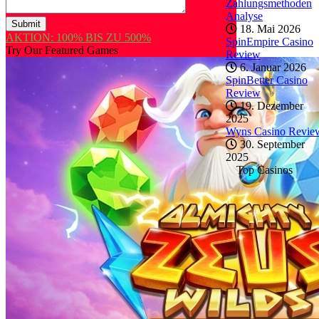
Zahlungsmethoden
Analyse
Submit
18. Mai 2026
AKTION: 100% BIS ZU 500%
SpinEmpire Casino
Try Our Featured Games
Review
6. Januar 2026
SpinBetter Casino
Review
19. Dezember
2025
Wyns Casino Revie
30. September
2025
Top Casinos