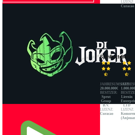
LIZENZ:
Curacao
SpinBetter
Betist
JAHRESUMSATZ:
JAHRES
20.000.000€
1.000.00
BESITZER:
BESITZE
Sprut
Liernin
Group
Enterpri
B.V.
LTD
LIZENZ:
LIZENZ:
Curacao
Komore
(Anjoua