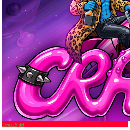
Demo Spiel