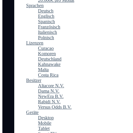
20.000€ pro Monat
Sprachen
Deutsch
Englisch
Spanisch
Französisch
Italienisch
Polnisch
Lizenzen
Curacao
Komoren
Deutschland
Kahnawake
Malta
Costa Rica
Besitzer
Altacore N.V.
Dama N.V.
NewEra B.V.
Rabidi N.V.
Versus Odds B.V.
Geräte
Desktop
Mobile
Tablet