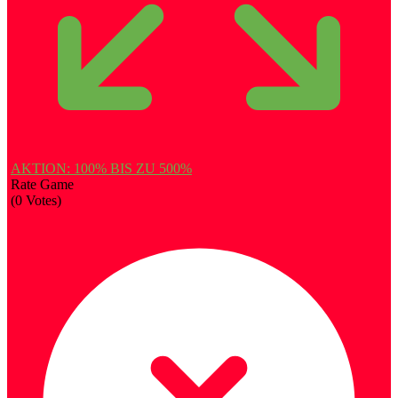
AKTION: 100% BIS ZU 500%
Rate Game
(
0
Votes)