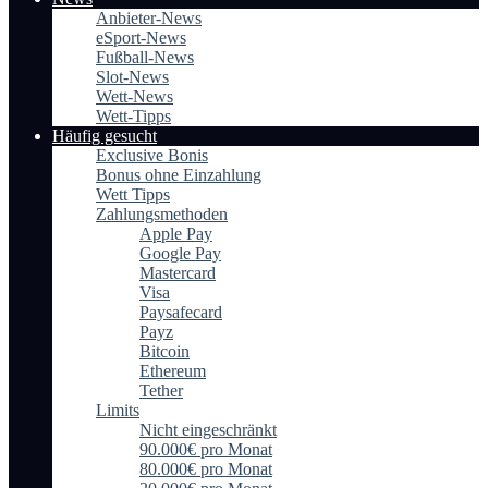
Anbieter-News
eSport-News
Fußball-News
Slot-News
Wett-News
Wett-Tipps
Häufig gesucht
Exclusive Bonis
Bonus ohne Einzahlung
Wett Tipps
Zahlungsmethoden
Apple Pay
Google Pay
Mastercard
Visa
Paysafecard
Payz
Bitcoin
Ethereum
Tether
Limits
Nicht eingeschränkt
90.000€ pro Monat
80.000€ pro Monat