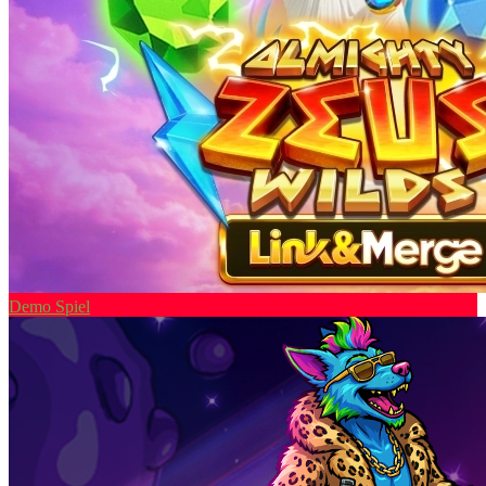
Demo Spiel