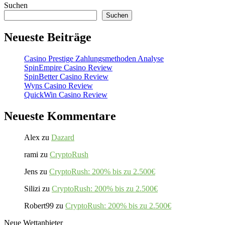
Suchen
Suchen
Neueste Beiträge
Casino Prestige Zahlungsmethoden Analyse
SpinEmpire Casino Review
SpinBetter Casino Review
Wyns Casino Review
QuickWin Casino Review
Neueste Kommentare
Alex
zu
Dazard
rami
zu
CryptoRush
Jens
zu
CryptoRush: 200% bis zu 2.500€
Silizi
zu
CryptoRush: 200% bis zu 2.500€
Robert99
zu
CryptoRush: 200% bis zu 2.500€
Neue Wettanbieter