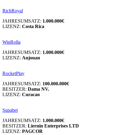
RichRoyal
JAHRESUMSATZ:
1.000.000€
LIZENZ:
Costa Rica
WinRolla
JAHRESUMSATZ:
1.000.000€
LIZENZ:
Anjouan
RocketPlay
JAHRESUMSATZ:
100.000.000€
BESITZER:
Dama NV.
LIZENZ:
Curacao
Supabet
JAHRESUMSATZ:
1.000.000€
BESITZER:
Liernin Enterprises LTD
LIZENZ:
PAGCOR