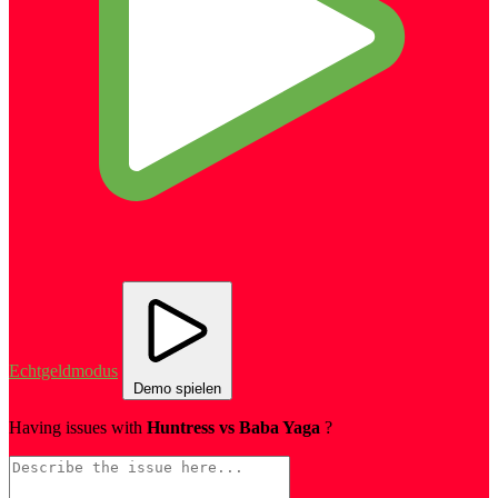
Echtgeldmodus
Demo spielen
Having issues with
Huntress vs Baba Yaga
?