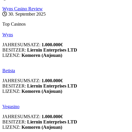
Wyns Casino Review
30. September 2025
Top Casinos
Wyns
JAHRESUMSATZ:
1.000.000€
BESITZER:
Liernin Enterprises LTD
LIZENZ:
Komoren (Anjouan)
Betista
JAHRESUMSATZ:
1.000.000€
BESITZER:
Liernin Enterprises LTD
LIZENZ:
Komoren (Anjouan)
Vegasino
JAHRESUMSATZ:
1.000.000€
BESITZER:
Liernin Enterprises LTD
LIZENZ:
Komoren (Anjouan)