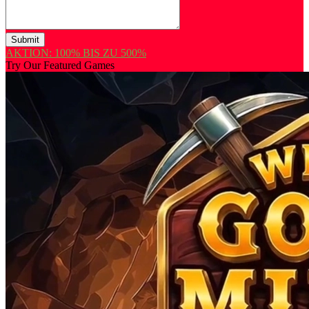
Submit
AKTION: 100% BIS ZU 500%
Try Our Featured Games