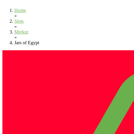
Home
»
Slots
»
Merkur
»
Jars of Egypt