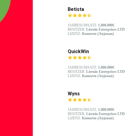
Betista
JAHRESUMSATZ:
1.000.000€
BESITZER:
Liernin Enterprises LTD
LIZENZ:
Komoren (Anjouan)
QuickWin
JAHRESUMSATZ:
1.000.000€
BESITZER:
Liernin Enterprises LTD
LIZENZ:
Komoren (Anjouan)
Wyns
JAHRESUMSATZ:
1.000.000€
BESITZER:
Liernin Enterprises LTD
LIZENZ:
Komoren (Anjouan)