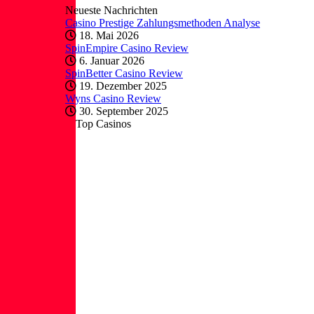
Neueste Nachrichten
Casino Prestige Zahlungsmethoden Analyse
18. Mai 2026
SpinEmpire Casino Review
6. Januar 2026
SpinBetter Casino Review
19. Dezember 2025
Wyns Casino Review
30. September 2025
Top Casinos