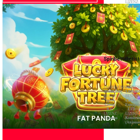
LIZENZ:
Curacao
SpinBetter
Betist
JAHRESUMSATZ:
JAHRES
20.000.000€
1.000.00
BESITZER:
BESITZE
Sprut
Liernin
Group
Enterpri
B.V.
LTD
LIZENZ:
LIZENZ:
Curacao
Komore
(Anjoua