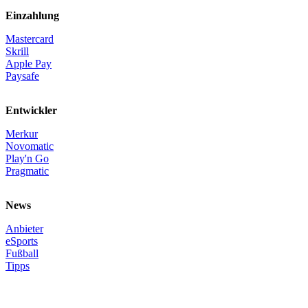
Einzahlung
Mastercard
Skrill
Apple Pay
Paysafe
Entwickler
Merkur
Novomatic
Play'n Go
Pragmatic
News
Anbieter
eSports
Fußball
Tipps