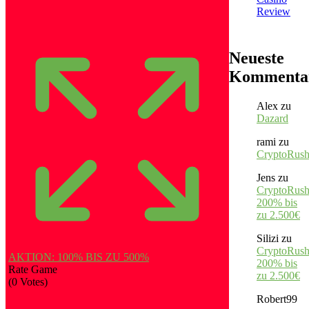
Review
Neueste
Kommenta
Alex
zu
Dazard
rami
zu
CryptoRus
Jens
zu
CryptoRush
200% bis
zu 2.500€
Silizi
zu
CryptoRush
AKTION: 100% BIS ZU 500%
200% bis
Rate Game
zu 2.500€
(
0
Votes)
Robert99