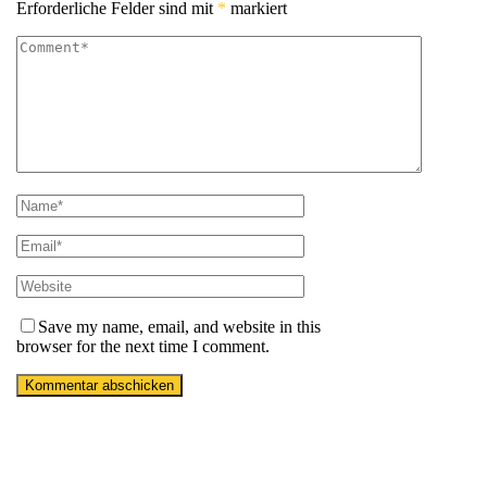
Erforderliche Felder sind mit
*
markiert
Save my name, email, and website in this
browser for the next time I comment.