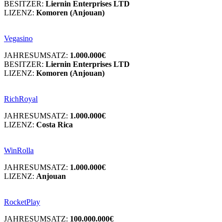
BESITZER:
Liernin Enterprises LTD
LIZENZ:
Komoren (Anjouan)
Vegasino
JAHRESUMSATZ:
1.000.000€
BESITZER:
Liernin Enterprises LTD
LIZENZ:
Komoren (Anjouan)
RichRoyal
JAHRESUMSATZ:
1.000.000€
LIZENZ:
Costa Rica
WinRolla
JAHRESUMSATZ:
1.000.000€
LIZENZ:
Anjouan
RocketPlay
JAHRESUMSATZ:
100.000.000€