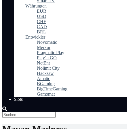
Smart TV
Währungen
EUR
USD
CHF
CAD
BRL
Entwickler
Novomatic
Merkur
Pragmatic Play
Play’n GO
NetEnt
Nolimit City
Hacksaw
Amatic
BGaming
BigTimeGaming
Gamomat
Slots