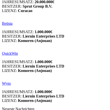
JAHRESUMSATZ:
20.000.000€
BESITZER:
Sprut Group B.V.
LIZENZ:
Curacao
Betista
JAHRESUMSATZ:
1.000.000€
BESITZER:
Liernin Enterprises LTD
LIZENZ:
Komoren (Anjouan)
QuickWin
JAHRESUMSATZ:
1.000.000€
BESITZER:
Liernin Enterprises LTD
LIZENZ:
Komoren (Anjouan)
Wyns
JAHRESUMSATZ:
1.000.000€
BESITZER:
Liernin Enterprises LTD
LIZENZ:
Komoren (Anjouan)
Neueste Nachrichten