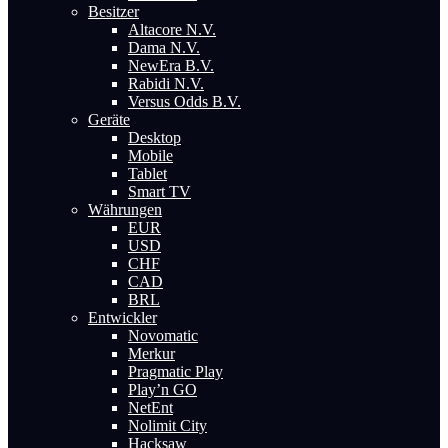
Besitzer
Altacore N.V.
Dama N.V.
NewEra B.V.
Rabidi N.V.
Versus Odds B.V.
Geräte
Desktop
Mobile
Tablet
Smart TV
Währungen
EUR
USD
CHF
CAD
BRL
Entwickler
Novomatic
Merkur
Pragmatic Play
Play’n GO
NetEnt
Nolimit City
Hacksaw