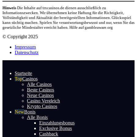
Hinweis
Die Inhalte auf trxcasinos.de dienen ausschließlich zu
Informationszwecken. Wir übernehmen keine Haftung für die Richtigkeit,
Vollständigkeit und Aktualität der bereitgestellten Informationen. Glücksspiel
kann süchtig machen. Spielen Sie verantwortungsbewusst und nur, wenn Sie das
gesetzliche Mindestalter erreicht haben. Hilfe auf gambleaware.org
© Copyright 2025
Impressum
Datenschutz
Startseite
Casinos
Alle Casinos
Beste Casinos
Neue Casinos
Casino Vergleich
Krypto Casinos
Bonis
Alle Bonis
Einzahlungsbonus
Exclusive Bonus
Cashback