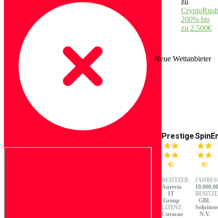
zu
CryptoRush
200% bis
zu 2.500€
Neue Wettanbieter
Prestige
SpinE
BESITZER:
JAHRES
Aurevia
10.000.0
IT
BESITZE
Group
GBL
LIZENZ:
Solution
Curacao
N.V.