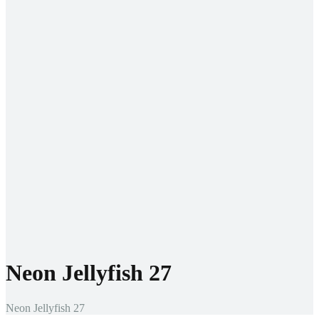
Währungen
EUR
USD
CHF
CAD
BRL
Entwickler
Novomatic
Merkur
Pragmatic Play
Play’n GO
NetEnt
Nolimit City
Hacksaw
Amatic
BGaming
BigTimeGaming
Gamomat
Slots
Neon Jellyfish 27
Neon Jellyfish 27