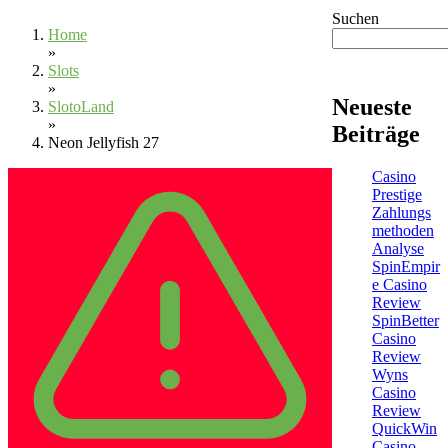
Suchen
Home
»
Slots
»
Neueste
SlotoLand
»
Beiträge
Neon Jellyfish 27
Casino
Prestige
Zahlungs
methoden
Analyse
SpinEmpir
e Casino
Review
SpinBetter
Casino
Review
Wyns
Casino
Review
QuickWin
Casino