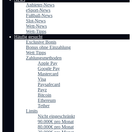
Anbieter-News
eSport-News
Fußball-News
Slot-News
Wett-News
Wett-Tipps
Häufig gesucht
Exclusive Bonis
Bonus ohne Einzahlung
Wett Tipps
Zahlungsmethoden
Apple Pay
Google Pay
Mastercard
Visa
Paysafecard
Payz
Bitcoin
Ethereum
Tether
Limits
Nicht eingeschränkt
90.000€ pro Monat
80.000€ pro Monat