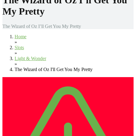
The Wizard of Oz I’ll Get You
My Pretty
The Wizard of Oz I’ll Get You My Pretty
Home
»
Slots
»
Light & Wonder
»
The Wizard of Oz I'll Get You My Pretty