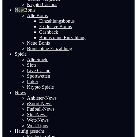
Krypto Casinos
Bonis
Alle Bonis
Einzahlungsbonus
Exclusive Bonus
Cashback
Bonus ohne Einzahlung
Neue Bonis
Bonis ohne Einzahlung
Spiele
Alle Spiele
Slots
Live Casino
Sportwetten
Poker
Krypto Spiele
News
Anbieter-News
eSport-News
Fußball-News
Slot-News
Wett-News
Wett-Tipps
Häufig gesucht
Exclusive Bonis