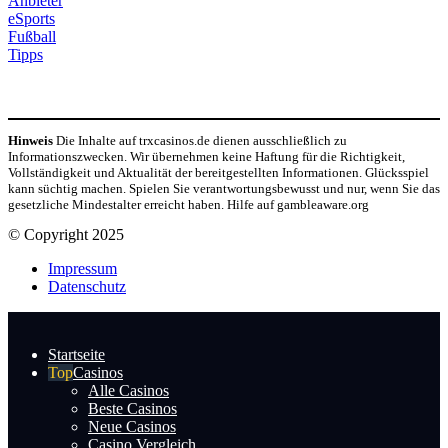
Anbieter
eSports
Fußball
Tipps
Hinweis
Die Inhalte auf trxcasinos.de dienen ausschließlich zu
Informationszwecken. Wir übernehmen keine Haftung für die Richtigkeit,
Vollständigkeit und Aktualität der bereitgestellten Informationen. Glücksspiel
kann süchtig machen. Spielen Sie verantwortungsbewusst und nur, wenn Sie das
gesetzliche Mindestalter erreicht haben. Hilfe auf gambleaware.org
© Copyright 2025
Impressum
Datenschutz
Startseite
Casinos
Alle Casinos
Beste Casinos
Neue Casinos
Casino Vergleich