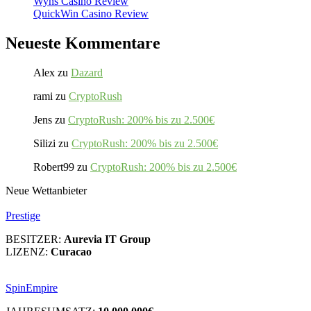
Wyns Casino Review
QuickWin Casino Review
Neueste Kommentare
Alex
zu
Dazard
rami
zu
CryptoRush
Jens
zu
CryptoRush: 200% bis zu 2.500€
Silizi
zu
CryptoRush: 200% bis zu 2.500€
Robert99
zu
CryptoRush: 200% bis zu 2.500€
Neue Wettanbieter
Prestige
BESITZER:
Aurevia IT Group
LIZENZ:
Curacao
SpinEmpire