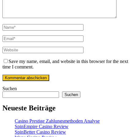
Save my name, email, and website in this browser for the next
time I comment.
Suchen
Suchen
Neueste Beiträge
Casino Prestige Zahlungsmethoden Analyse
SpinEmpire Casino Review
SpinBetter Casino Review