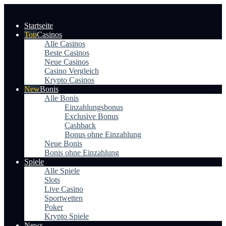
Startseite
Casinos
Alle Casinos
Beste Casinos
Neue Casinos
Casino Vergleich
Krypto Casinos
Bonis
Alle Bonis
Einzahlungsbonus
Exclusive Bonus
Cashback
Bonus ohne Einzahlung
Neue Bonis
Bonis ohne Einzahlung
Spiele
Alle Spiele
Slots
Live Casino
Sportwetten
Poker
Krypto Spiele
News