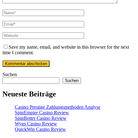
Save my name, email, and website in this browser for the next
time I comment.
Suchen
Suchen
Neueste Beiträge
Casino Prestige Zahlungsmethoden Analyse
SpinEmpire Casino Review
SpinBetter Casino Review
Wyns Casino Review
QuickWin Casino Review