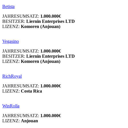
Betista
JAHRESUMSATZ:
1.000.000€
BESITZER:
Liernin Enterprises LTD
LIZENZ:
Komoren (Anjouan)
Vegasino
JAHRESUMSATZ:
1.000.000€
BESITZER:
Liernin Enterprises LTD
LIZENZ:
Komoren (Anjouan)
RichRoyal
JAHRESUMSATZ:
1.000.000€
LIZENZ:
Costa Rica
WinRolla
JAHRESUMSATZ:
1.000.000€
LIZENZ:
Anjouan