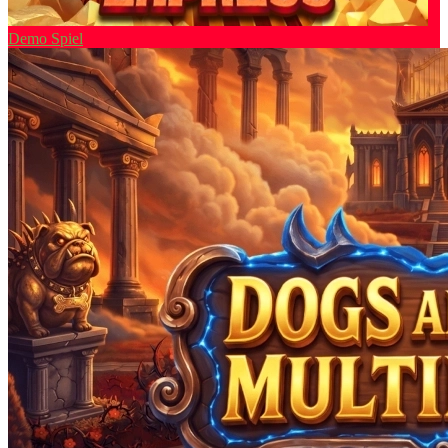
Demo Spiel