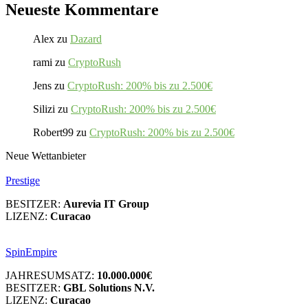
Neueste Kommentare
Alex
zu
Dazard
rami
zu
CryptoRush
Jens
zu
CryptoRush: 200% bis zu 2.500€
Silizi
zu
CryptoRush: 200% bis zu 2.500€
Robert99
zu
CryptoRush: 200% bis zu 2.500€
Neue Wettanbieter
Prestige
BESITZER:
Aurevia IT Group
LIZENZ:
Curacao
SpinEmpire
JAHRESUMSATZ:
10.000.000€
BESITZER:
GBL Solutions N.V.
LIZENZ:
Curacao