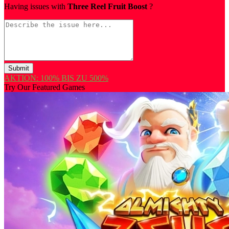
Having issues with
Three Reel Fruit Boost
?
Submit
AKTION: 100% BIS ZU 500%
Try Our Featured Games