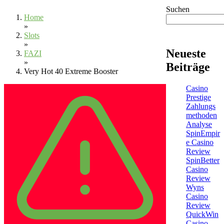
Suchen
Home
»
Slots
»
Neueste
FAZI
»
Beiträge
Very Hot 40 Extreme Booster
Casino
Prestige
Zahlungs
methoden
Analyse
SpinEmpir
e Casino
Review
SpinBetter
Casino
Review
Wyns
Casino
Review
QuickWin
Casino