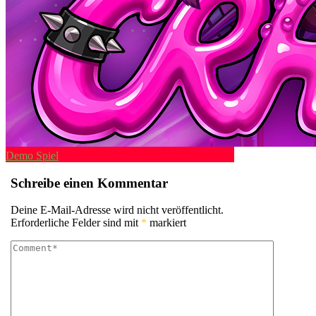
Demo Spiel
Schreibe einen Kommentar
Deine E-Mail-Adresse wird nicht veröffentlicht.
Erforderliche Felder sind mit
*
markiert