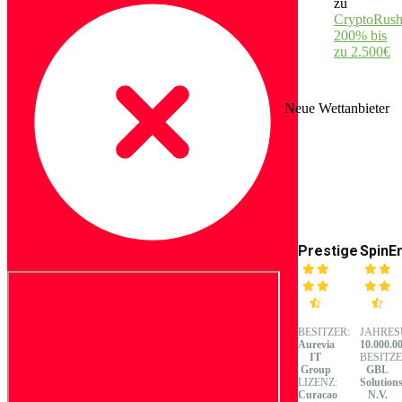
zu
CryptoRush
200% bis
zu 2.500€
Neue Wettanbieter
Prestige
SpinE
BESITZER:
JAHRES
Aurevia
10.000.0
IT
BESITZE
Group
GBL
LIZENZ:
Solution
Curacao
N.V.