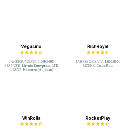
Vegasino
RichRoyal
JAHRESUMSATZ:
1.000.000€
JAHRESUMSATZ:
1.000.000€
BESITZER:
Liernin Enterprises LTD
LIZENZ:
Costa Rica
LIZENZ:
Komoren (Anjouan)
WinRolla
RocketPlay