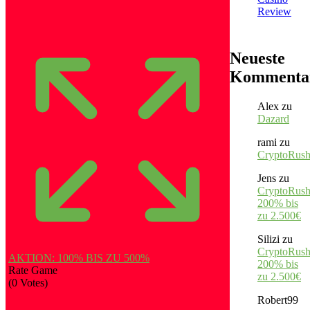
Review
Neueste
Kommenta
Alex
zu
Dazard
rami
zu
CryptoRus
Jens
zu
CryptoRush
200% bis
zu 2.500€
Silizi
zu
CryptoRush
AKTION: 100% BIS ZU 500%
200% bis
Rate Game
zu 2.500€
(
0
Votes)
Robert99