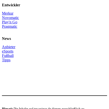
Entwickler
Merkur
Novomatic
Play'n Go
Pragmatic
News
Anbieter
eSports
Fußball
Tipps
Hinweis
Die Inhalte auf trxcasinos.de dienen ausschließlich zu